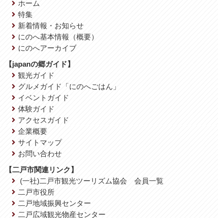
ホーム
特集
新着情報・お知らせ
にのへ基本情報（概要）
にのへアーカイブ
【japanの郷ガイド】
観光ガイド
グルメガイド「にのへごはん」
イベントガイド
体験ガイド
アクセスガイド
企業概要
サイトマップ
お問い合わせ
【二戸市関連リンク】
(一社)二戸市観光ツーリズム協会 会員一覧
二戸市役所
二戸地域振興センター
二戸広域観光物産センター