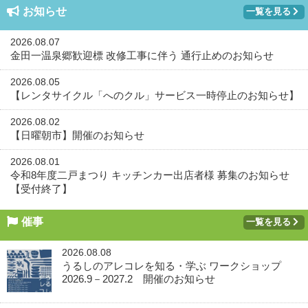
お知らせ
一覧を見る
2026.08.07
金田一温泉郷歓迎標 改修工事に伴う 通行止めのお知らせ
2026.08.05
【レンタサイクル「へのクル」サービス一時停止のお知らせ】
2026.08.02
【日曜朝市】開催のお知らせ
2026.08.01
令和8年度二戸まつり キッチンカー出店者様 募集のお知らせ
【受付終了】
催事
一覧を見る
2026.08.08
うるしのアレコレを知る・学ぶ ワークショップ
2026.9－2027.2 開催のお知らせ