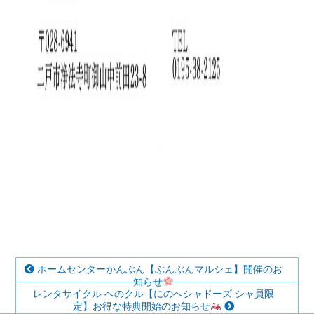
ホームセンターかんぶん【ぶんぶんマルシェ】開催のお
知らせ
レンタサイクル へのクル【にのへシャドーズ シャ員限
定】お得な特典開始のお知らせ