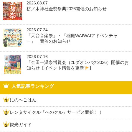
2026.08.07
枋ノ木神社金勢祭典2026開催のお知らせ
2026.07.24
「天台音楽祭」・「稲庭WAIWAIアドベンチャ
ー」 開催のお知らせ
2026.07.16
「金田一温泉博覧会（ユダオンパク2026）開催のお
知らせ【イベント情報を更新
】
人気記事ランキング
にのへごはん
レンタサイクル「へのクル」サービス開始！！
観光ガイド