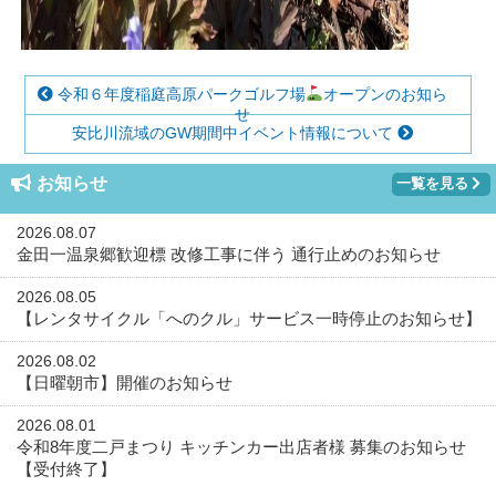
令和６年度稲庭高原パークゴルフ場
オープンのお知ら
せ
安比川流域のGW期間中イベント情報について
お知らせ
一覧を見る
2026.08.07
金田一温泉郷歓迎標 改修工事に伴う 通行止めのお知らせ
2026.08.05
【レンタサイクル「へのクル」サービス一時停止のお知らせ】
2026.08.02
【日曜朝市】開催のお知らせ
2026.08.01
令和8年度二戸まつり キッチンカー出店者様 募集のお知らせ
【受付終了】