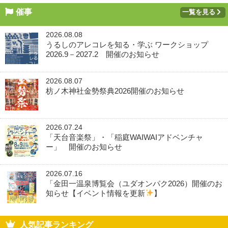
催事
一覧を見る
2026.08.08
うるしのアレコレを知る・学ぶ ワークショップ
2026.9－2027.2 開催のお知らせ
2026.08.07
枋ノ木神社金勢祭典2026開催のお知らせ
2026.07.24
「天台音楽祭」・「稲庭WAIWAIアドベンチャ
ー」 開催のお知らせ
2026.07.16
「金田一温泉博覧会（ユダオンパク2026）開催のお
知らせ【イベント情報を更新
】
人気記事ランキング