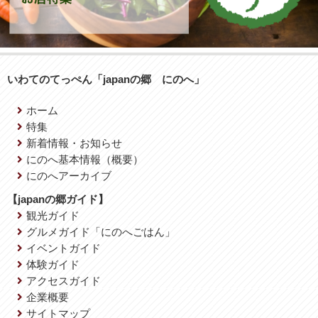
いわてのてっぺん「japanの郷 にのへ」
ホーム
特集
新着情報・お知らせ
にのへ基本情報（概要）
にのへアーカイブ
【japanの郷ガイド】
観光ガイド
グルメガイド「にのへごはん」
イベントガイド
体験ガイド
アクセスガイド
企業概要
サイトマップ