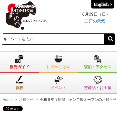
8月09日（日）
二戸の天気
観光ガイド
にのへごはん
宿泊・アクセス
体験
イベント
特産品・お土産
Home
>
お知らせ
>
令和６年度稲庭キャンプ場オープンのお知らせ