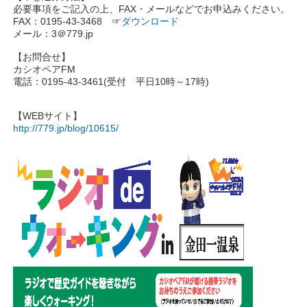
必要事項をご記入の上、FAX・メールなどでお申込みください。
FAX：0195-43-3468 ☞
ダウンロード
メール：3＠779.jp
【お問合せ】
カシオペアFM
電話：0195-43-3461(受付 平日10時～17時)
【WEBサイト】
http://779.jp/blog/10615/