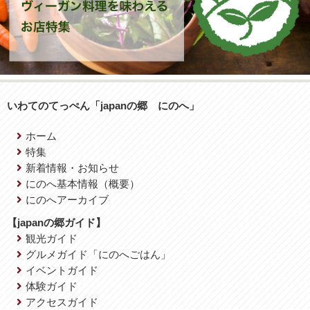
いわてのてっぺん「japanの郷 にのへ」
ホーム
特集
新着情報・お知らせ
にのへ基本情報（概要）
にのへアーカイブ
【japanの郷ガイド】
観光ガイド
グルメガイド「にのへごはん」
イベントガイド
体験ガイド
アクセスガイド