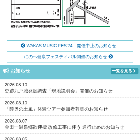
WAKAS MUSIC FES’24 開催中止のお知らせ
にのへ健康フェスティバル開催のお知らせ
お知らせ
一覧を見る
2026.08.10
史跡九戸城発掘調査「現地説明会」開催のお知らせ
2026.08.10
「陸奥の土風」体験ツアー参加者募集のお知らせ
2026.08.07
金田一温泉郷歓迎標 改修工事に伴う 通行止めのお知らせ
2026.08.05