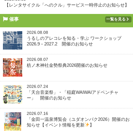
【レンタサイクル「へのクル」サービス一時停止のお知らせ】
催事
一覧を見る
2026.08.08
うるしのアレコレを知る・学ぶ ワークショップ
2026.9－2027.2 開催のお知らせ
2026.08.07
枋ノ木神社金勢祭典2026開催のお知らせ
2026.07.24
「天台音楽祭」・「稲庭WAIWAIアドベンチャ
ー」 開催のお知らせ
2026.07.16
「金田一温泉博覧会（ユダオンパク2026）開催のお
知らせ【イベント情報を更新
】