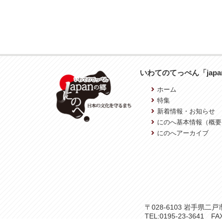
いわてのてっぺん「jap
ホーム
特集
新着情報・お知らせ
にのへ基本情報（概要
にのへアーカイブ
〒028-6103 岩手県
TEL:0195-23-3641 FAX