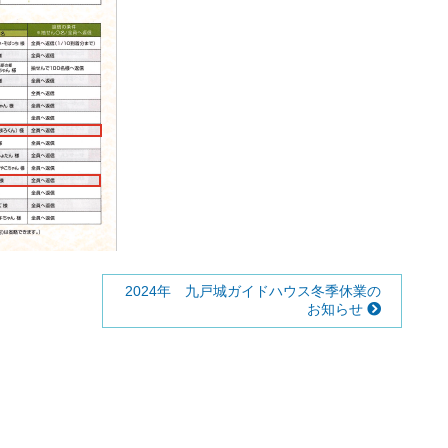
2024年 九戸城ガイドハウス冬季休業の
お知らせ