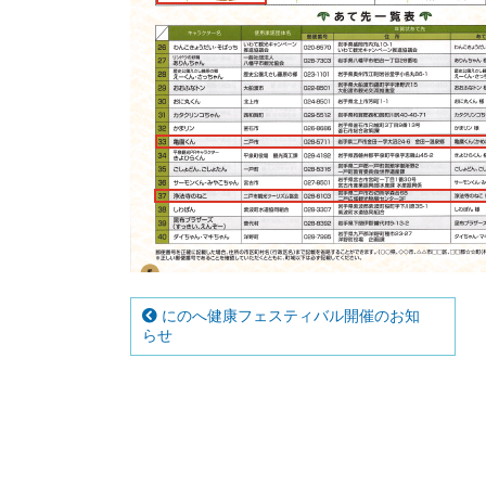
にのへ健康フェスティバル開催のお知
らせ