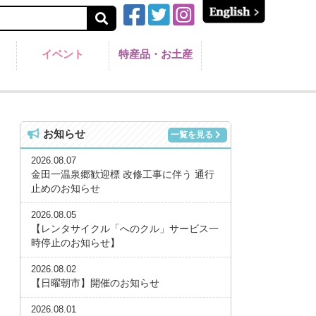
イベント
特産品・お土産
お知らせ
一覧を見る
2026.08.07
金田一温泉郷歓迎標 改修工事に伴う 通行
止めのお知らせ
2026.08.05
【レンタサイクル「へのクル」サービス一
時停止のお知らせ】
2026.08.02
【日曜朝市】開催のお知らせ
2026.08.01