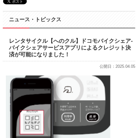
ニュース・トピックス
レンタサイクル【へのクル】ドコモバイクシェア-
バイクシェアサービスアプリによるクレジット決
済が可能になりました！
公開日：2025.04.05