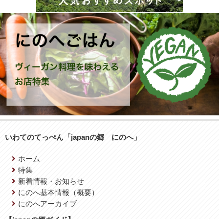
いわてのてっぺん「japanの郷 にのへ」
ホーム
特集
新着情報・お知らせ
にのへ基本情報（概要）
にのへアーカイブ