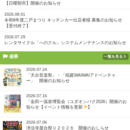
【日曜朝市】開催のお知らせ
2026.08.01
令和8年度二戸まつり キッチンカー出店者様 募集のお知らせ
【受付終了】
2026.07.29
レンタサイクル「へのクル」システムメンテナンスのお知らせ
催事
一覧を見る
2026.07.24
「天台音楽祭」・「稲庭WAIWAIアドベンチャ
ー」 開催のお知らせ
2026.07.16
「金田一温泉博覧会（ユダオンパク2026）開催のお
知らせ【イベント情報を更新
】
2026.07.06
浄法寺屋台祭り２０２６ 開催のおしらせ