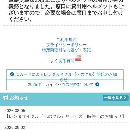
義務となりました。窓口に貸出用ヘルメットもご
ざいますので、必要な場合は窓口までお申し付け
ください。
ご利用規約
プライバシーポリシー
特定商取引法に基づく表記
よくある質問
ICカードによるレンタサイクル【へのクル】開始のお知
らせ
2025年 ガイドハウス開館について
お知らせ
一覧を見る
2026.08.05
【レンタサイクル「へのクル」サービス一時停止のお知らせ】
2026.08.02