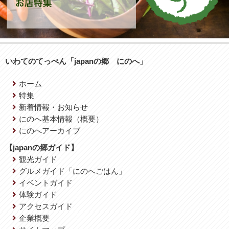
いわてのてっぺん「japanの郷 にのへ」
ホーム
特集
新着情報・お知らせ
にのへ基本情報（概要）
にのへアーカイブ
【japanの郷ガイド】
観光ガイド
グルメガイド「にのへごはん」
イベントガイド
体験ガイド
アクセスガイド
企業概要