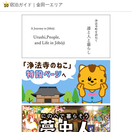
宿泊ガイド｜金田一エリア