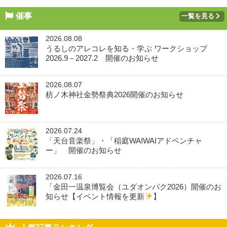
催事
一覧を見る
2026.08.08
うるしのアレコレを知る・学ぶ ワークショップ
2026.9－2027.2 開催のお知らせ
2026.08.07
枋ノ木神社金勢祭典2026開催のお知らせ
2026.07.24
「天台音楽祭」・「稲庭WAIWAIアドベンチャ
ー」 開催のお知らせ
2026.07.16
「金田一温泉博覧会（ユダオンパク2026）開催のお
知らせ【イベント情報を更新
】