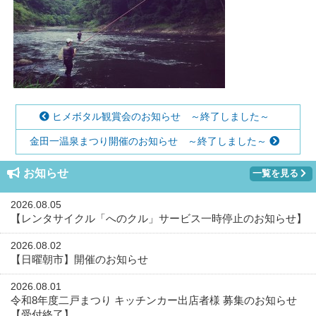
ヒメボタル観賞会のお知らせ ～終了しました～
金田一温泉まつり開催のお知らせ ～終了しました～
お知らせ
一覧を見る
2026.08.05
【レンタサイクル「へのクル」サービス一時停止のお知らせ】
2026.08.02
【日曜朝市】開催のお知らせ
2026.08.01
令和8年度二戸まつり キッチンカー出店者様 募集のお知らせ
【受付終了】