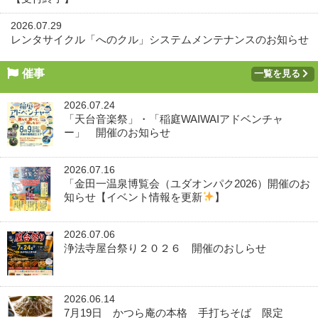
2026.07.29
レンタサイクル「へのクル」システムメンテナンスのお知らせ
催事
一覧を見る
2026.07.24
「天台音楽祭」・「稲庭WAIWAIアドベンチャ
ー」 開催のお知らせ
2026.07.16
「金田一温泉博覧会（ユダオンパク2026）開催のお
知らせ【イベント情報を更新
】
2026.07.06
浄法寺屋台祭り２０２６ 開催のおしらせ
2026.06.14
7月19日 かつら庵の本格 手打ちそば 限定