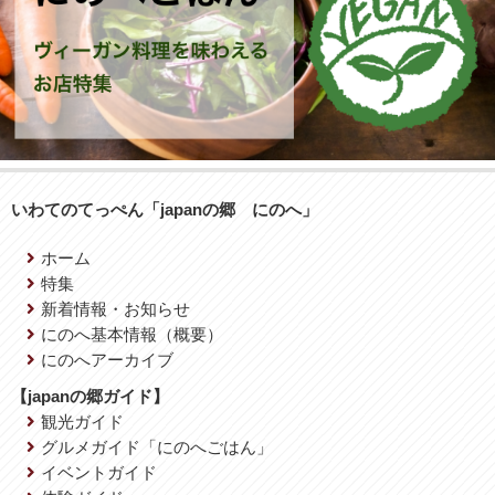
いわてのてっぺん「japanの郷 にのへ」
ホーム
特集
新着情報・お知らせ
にのへ基本情報（概要）
にのへアーカイブ
【japanの郷ガイド】
観光ガイド
グルメガイド「にのへごはん」
イベントガイド