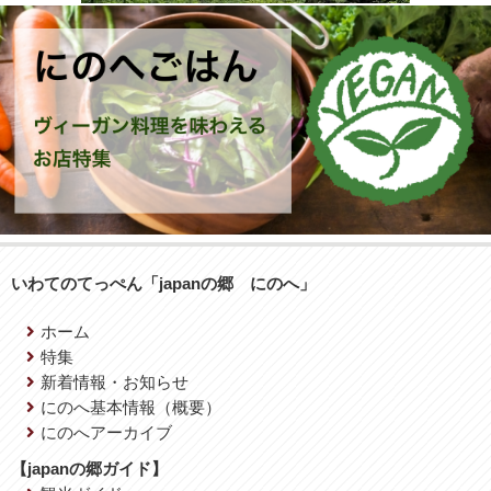
いわてのてっぺん「japanの郷 にのへ」
ホーム
特集
新着情報・お知らせ
にのへ基本情報（概要）
にのへアーカイブ
【japanの郷ガイド】