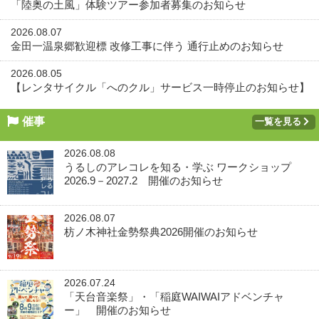
「陸奥の土風」体験ツアー参加者募集のお知らせ
2026.08.07
金田一温泉郷歓迎標 改修工事に伴う 通行止めのお知らせ
2026.08.05
【レンタサイクル「へのクル」サービス一時停止のお知らせ】
催事
一覧を見る
2026.08.08
うるしのアレコレを知る・学ぶ ワークショップ
2026.9－2027.2 開催のお知らせ
2026.08.07
枋ノ木神社金勢祭典2026開催のお知らせ
2026.07.24
「天台音楽祭」・「稲庭WAIWAIアドベンチャ
ー」 開催のお知らせ