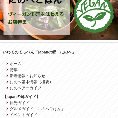
いわてのてっぺん「japanの郷 にのへ」
ホーム
特集
新着情報・お知らせ
にのへ基本情報（概要）
にのへアーカイブ
【japanの郷ガイド】
観光ガイド
グルメガイド「にのへごはん」
イベントガイド