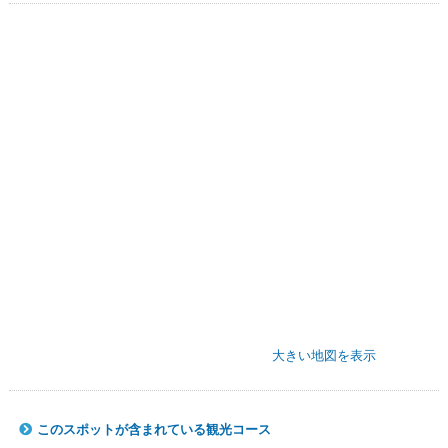
大きい地図を表示
このスポットが含まれている観光コース