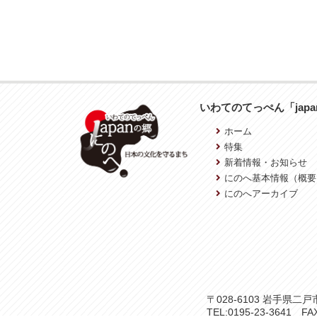
いわてのてっぺん「jap
ホーム
特集
新着情報・お知らせ
にのへ基本情報（概要
にのへアーカイブ
〒028-6103 岩手県
TEL:0195-23-3641 FAX