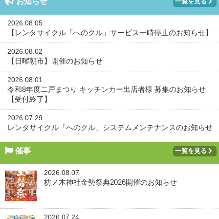
お知らせ
一覧を見る
2026.08.05
【レンタサイクル「へのクル」サービス一時停止のお知らせ】
2026.08.02
【日曜朝市】開催のお知らせ
2026.08.01
令和8年度二戸まつり キッチンカー出店者様 募集のお知らせ
【受付終了】
2026.07.29
レンタサイクル「へのクル」システムメンテナンスのお知らせ
催事
一覧を見る
2026.08.07
枋ノ木神社金勢祭典2026開催のお知らせ
2026.07.24