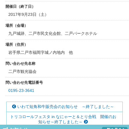
開催日（終了日）
2017年9月23日（土）
場所（会場）
九戸城跡、二戸市民文化会館、二戸パークホテル
場所（住所）
岩手県二戸市福岡字城ノ内地内 他
問い合わせ先名称
二戸市観光協会
問い合わせ先電話番号
0195-23-3641
いわて短角和牛販売会のお知らせ ～終了しました～
トリコロールフェスタ in なにゃーと＆とり合戦 開催のお
知らせ～終了しました～