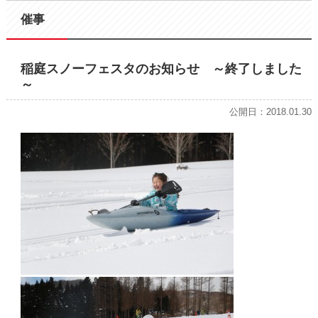
催事
稲庭スノーフェスタのお知らせ ～終了しました
～
公開日：2018.01.30