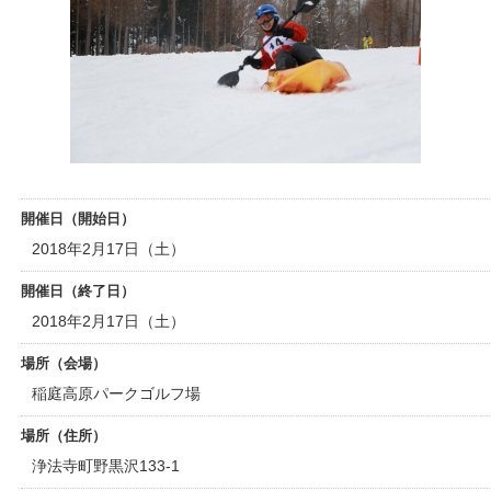
開催日（開始日）
2018年2月17日（土）
開催日（終了日）
2018年2月17日（土）
場所（会場）
稲庭高原パークゴルフ場
場所（住所）
浄法寺町野黒沢133-1