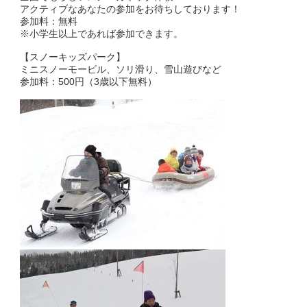
アクティブなあなたの参加をお待ちしております！
参加料：無料
※小学生以上であれば参加できます。
【スノーキッズパーク】
ミニスノーモービル、ソリ滑り、雪山遊びなど
参加料：500円（3歳以下無料）