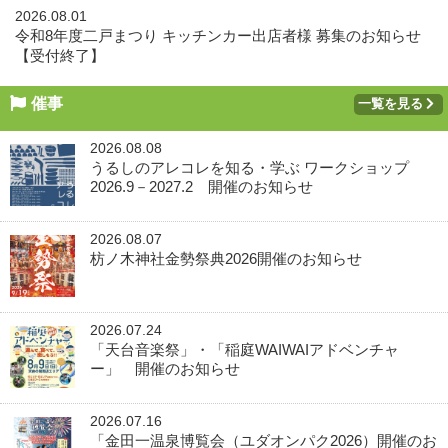
2026.08.01
令和8年度二戸まつり キッチンカー出店者様 募集のお知らせ
【受付終了】
催事
一覧を見る
2026.08.08
うるしのアレコレを知る・学ぶ ワークショップ
2026.9－2027.2 開催のお知らせ
2026.08.07
枋ノ木神社金勢祭典2026開催のお知らせ
2026.07.24
「天台音楽祭」・「稲庭WAIWAIアドベンチャ
ー」 開催のお知らせ
2026.07.16
「金田一温泉博覧会（ユダオンパク2026）開催のお