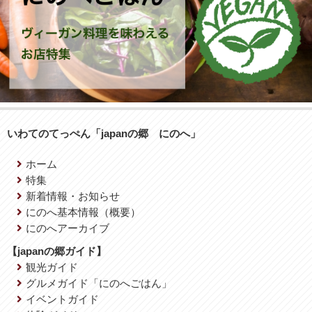
いわてのてっぺん「japanの郷 にのへ」
ホーム
特集
新着情報・お知らせ
にのへ基本情報（概要）
にのへアーカイブ
【japanの郷ガイド】
観光ガイド
グルメガイド「にのへごはん」
イベントガイド