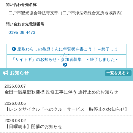
問い合わせ先名称
二戸市観光協会浄法寺支部（二戸市浄法寺総合支所地域課内）
問い合わせ先電話番号
0195-38-4473
座敷わらしの亀麿くんに年賀状を書こう！ ～終了しま
した～
「サイトギ」のお知らせ・参加者募集 ～終了しました～
お知らせ
一覧を見る
2026.08.07
金田一温泉郷歓迎標 改修工事に伴う 通行止めのお知らせ
2026.08.05
【レンタサイクル「へのクル」サービス一時停止のお知らせ】
2026.08.02
【日曜朝市】開催のお知らせ