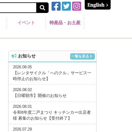
イベント
特産品・お土産
お知らせ
一覧を見る
2026.08.05
【レンタサイクル「へのクル」サービス一
時停止のお知らせ】
2026.08.02
【日曜朝市】開催のお知らせ
2026.08.01
令和8年度二戸まつり キッチンカー出店者
様 募集のお知らせ【受付終了】
2026.07.29