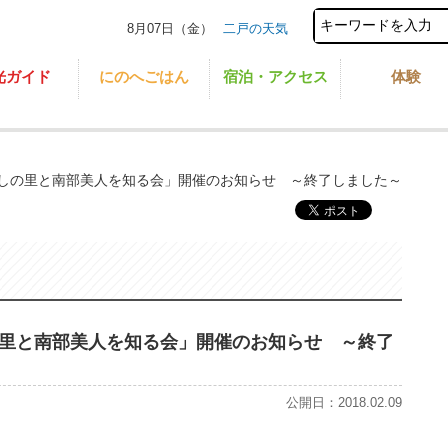
8月07日（金）
二戸の天気
光ガイド
にのへごはん
宿泊・アクセス
体験
しの里と南部美人を知る会」開催のお知らせ ～終了しました～
里と南部美人を知る会」開催のお知らせ ～終了
公開日：2018.02.09