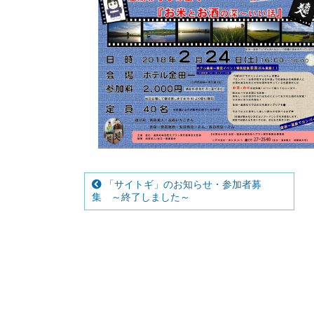
「サイトギ」のお知らせ・参加者募
集 ～終了しました～