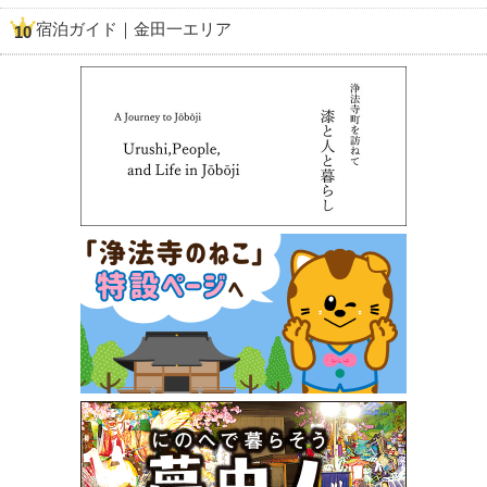
宿泊ガイド｜金田一エリア