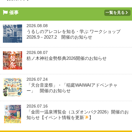
催事
一覧を見る
2026.08.08
うるしのアレコレを知る・学ぶ ワークショップ
2026.9－2027.2 開催のお知らせ
2026.08.07
枋ノ木神社金勢祭典2026開催のお知らせ
2026.07.24
「天台音楽祭」・「稲庭WAIWAIアドベンチャ
ー」 開催のお知らせ
2026.07.16
「金田一温泉博覧会（ユダオンパク2026）開催のお
知らせ【イベント情報を更新
】