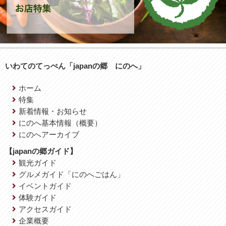
いわてのてっぺん「japanの郷 にのへ」
ホーム
特集
新着情報・お知らせ
にのへ基本情報（概要）
にのへアーカイブ
【japanの郷ガイド】
観光ガイド
グルメガイド「にのへごはん」
イベントガイド
体験ガイド
アクセスガイド
企業概要