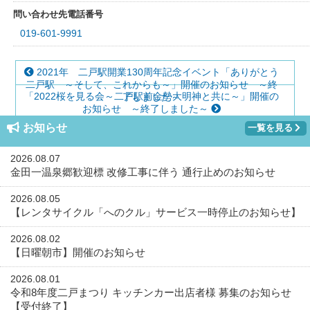
問い合わせ先電話番号
019-601-9991
2021年 二戸駅開業130周年記念イベント「ありがとう
二戸駅 ～そして、これからも～」開催のお知らせ ～終
「2022桜を見る会～二戸駅前金勢大明神と共に～」開催の
了しました～
お知らせ ～終了しました～
お知らせ
一覧を見る
2026.08.07
金田一温泉郷歓迎標 改修工事に伴う 通行止めのお知らせ
2026.08.05
【レンタサイクル「へのクル」サービス一時停止のお知らせ】
2026.08.02
【日曜朝市】開催のお知らせ
2026.08.01
令和8年度二戸まつり キッチンカー出店者様 募集のお知らせ
【受付終了】