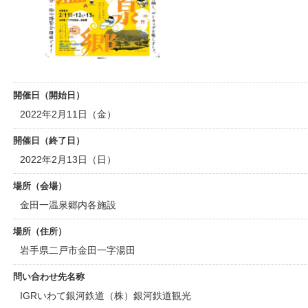
開催日（開始日）
2022年2月11日（金）
開催日（終了日）
2022年2月13日（日）
場所（会場）
金田一温泉郷内各施設
場所（住所）
岩手県二戸市金田一字湯田
問い合わせ先名称
IGRいわて銀河鉄道（株）銀河鉄道観光