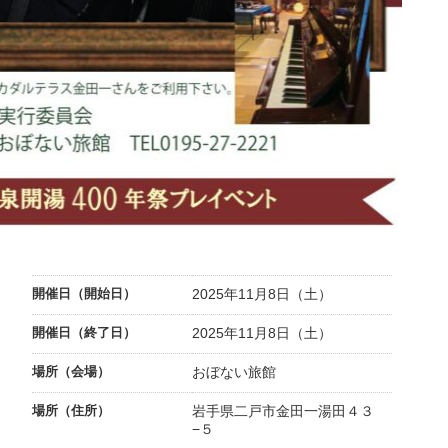
開催日（開始日）
2025年11月8日（土）
開催日（終了日）
2025年11月8日（土）
場所（会場）
おぼない旅館
場所（住所）
岩手県二戸市金田一湯田４３
−５