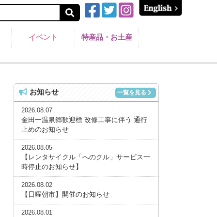
イベント
特産品・お土産
お知らせ
一覧を見る
2026.08.07
金田一温泉郷歓迎標 改修工事に伴う 通行
止めのお知らせ
2026.08.05
【レンタサイクル「へのクル」サービス一
時停止のお知らせ】
2026.08.02
【日曜朝市】開催のお知らせ
2026.08.01