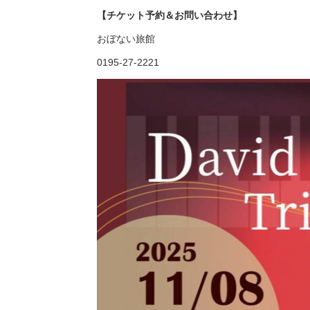
【チケット予約＆お問い合わせ】
おぼない旅館
0195-27-2221