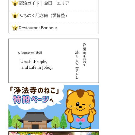
宿泊ガイド｜金田一エリア
みちのく記念館（愛輪塾）
Restaurant Bonheur