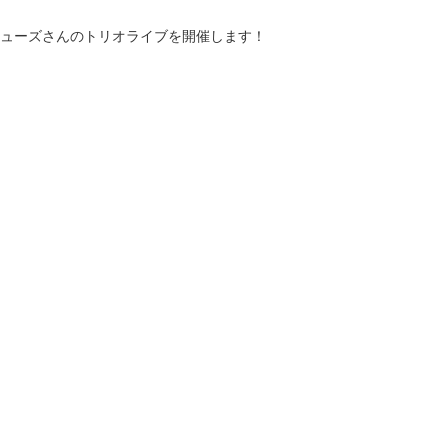
ューズさんのトリオライブを開催します！