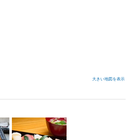
大きい地図を表示