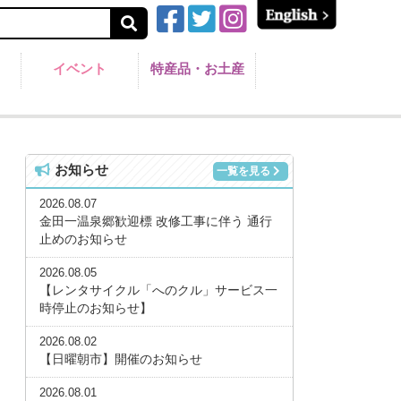
イベント
特産品・お土産
お知らせ
一覧を見る
2026.08.07
金田一温泉郷歓迎標 改修工事に伴う 通行
止めのお知らせ
2026.08.05
【レンタサイクル「へのクル」サービス一
時停止のお知らせ】
2026.08.02
【日曜朝市】開催のお知らせ
2026.08.01