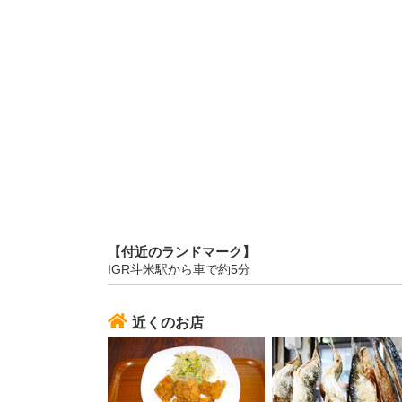
【付近のランドマーク】
IGR斗米駅から車で約5分
近くのお店