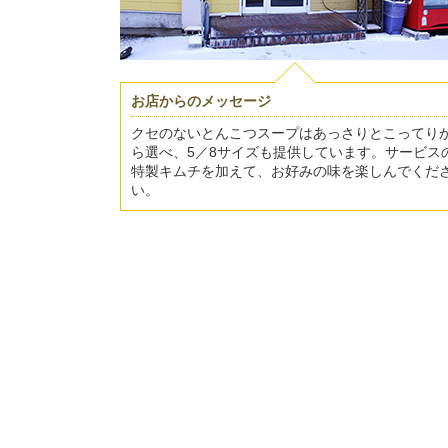
お店からのメッセージ
クセのないとんこつスープはあっさりとこってり
ら選べ、5／8サイズも提供しています。サービス
特製キムチを加えて、お好みの味を楽しんでくだ
い。