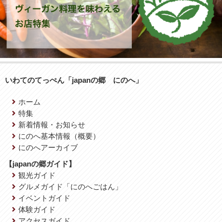
いわてのてっぺん「japanの郷 にのへ」
ホーム
特集
新着情報・お知らせ
にのへ基本情報（概要）
にのへアーカイブ
【japanの郷ガイド】
観光ガイド
グルメガイド「にのへごはん」
イベントガイド
体験ガイド
アクセスガイド