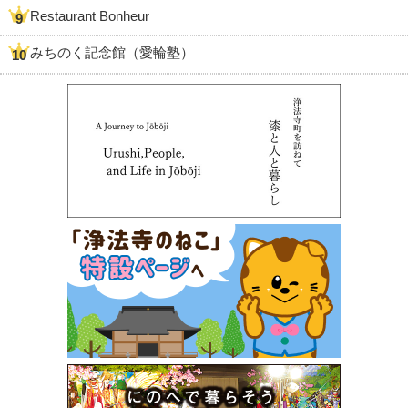
Restaurant Bonheur
みちのく記念館（愛輪塾）