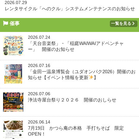
2026.07.29
レンタサイクル「へのクル」システムメンテナンスのお知らせ
催事
一覧を見る
2026.07.24
「天台音楽祭」・「稲庭WAIWAIアドベンチャ
ー」 開催のお知らせ
2026.07.16
「金田一温泉博覧会（ユダオンパク2026）開催のお
知らせ【イベント情報を更新
】
2026.07.06
浄法寺屋台祭り２０２６ 開催のおしらせ
2026.06.14
7月19日 かつら庵の本格 手打ちそば 限定
OPEN！