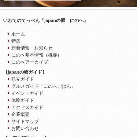
いわてのてっぺん「japanの郷 にのへ」
ホーム
特集
新着情報・お知らせ
にのへ基本情報（概要）
にのへアーカイブ
【japanの郷ガイド】
観光ガイド
グルメガイド「にのへごはん」
イベントガイド
体験ガイド
アクセスガイド
企業概要
サイトマップ
お問い合わせ