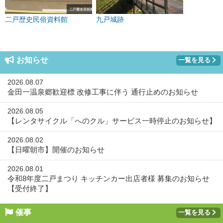
二戸歴史民俗資料館
九戸城跡
お知らせ
一覧を見る
2026.08.07
金田一温泉郷歓迎標 改修工事に伴う 通行止めのお知らせ
2026.08.05
【レンタサイクル「へのクル」サービス一時停止のお知らせ】
2026.08.02
【日曜朝市】開催のお知らせ
2026.08.01
令和8年度二戸まつり キッチンカー出店者様 募集のお知らせ
【受付終了】
催事
一覧を見る