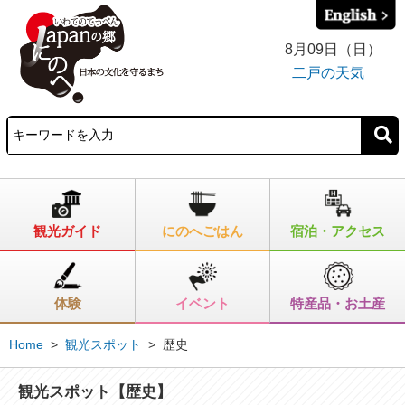
8月09日（日）
二戸の天気
観光ガイド
にのへごはん
宿泊・アクセス
体験
イベント
特産品・お土産
Home
>
観光スポット
>
歴史
観光スポット【歴史】