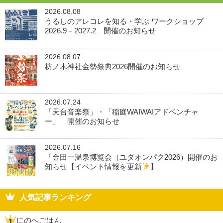
2026.08.08
うるしのアレコレを知る・学ぶ ワークショップ
2026.9－2027.2 開催のお知らせ
2026.08.07
枋ノ木神社金勢祭典2026開催のお知らせ
2026.07.24
「天台音楽祭」・「稲庭WAIWAIアドベンチャ
ー」 開催のお知らせ
2026.07.16
「金田一温泉博覧会（ユダオンパク2026）開催のお
知らせ【イベント情報を更新
】
人気記事ランキング
にのへごはん