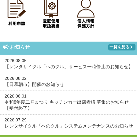
お知らせ
一覧を見る
2026.08.05
【レンタサイクル「へのクル」サービス一時停止のお知らせ】
2026.08.02
【日曜朝市】開催のお知らせ
2026.08.01
令和8年度二戸まつり キッチンカー出店者様 募集のお知らせ
【受付終了】
2026.07.29
レンタサイクル「へのクル」システムメンテナンスのお知らせ