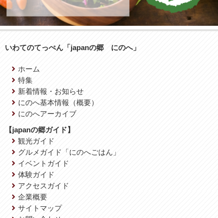
いわてのてっぺん「japanの郷 にのへ」
ホーム
特集
新着情報・お知らせ
にのへ基本情報（概要）
にのへアーカイブ
【japanの郷ガイド】
観光ガイド
グルメガイド「にのへごはん」
イベントガイド
体験ガイド
アクセスガイド
企業概要
サイトマップ