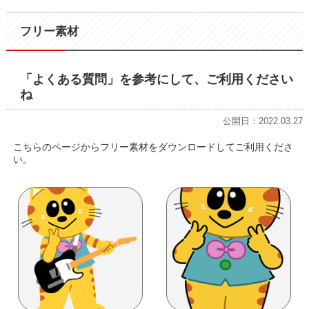
フリー素材
「よくある質問」を参考にして、ご利用ください
ね
公開日：2022.03.27
こちらのページからフリー素材をダウンロードしてご利用くださ
い。