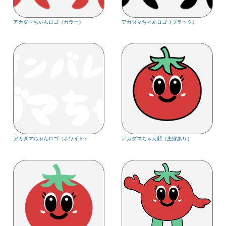
アカダマちゃんロゴ（カラー）
アカダマちゃんロゴ（ブラック）
アカダマちゃんロゴ（ホワイト）
アカダマちゃん顔（主線あり）