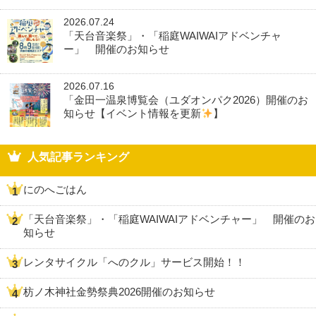
2026.07.24
「天台音楽祭」・「稲庭WAIWAIアドベンチャ
ー」 開催のお知らせ
2026.07.16
「金田一温泉博覧会（ユダオンパク2026）開催のお
知らせ【イベント情報を更新
】
人気記事ランキング
にのへごはん
「天台音楽祭」・「稲庭WAIWAIアドベンチャー」 開催のお
知らせ
レンタサイクル「へのクル」サービス開始！！
枋ノ木神社金勢祭典2026開催のお知らせ