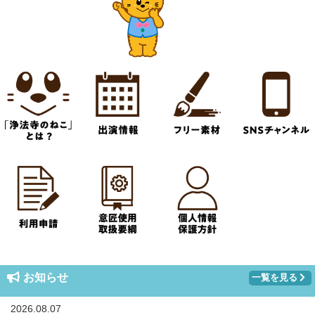
お知らせ
一覧を見る
2026.08.07