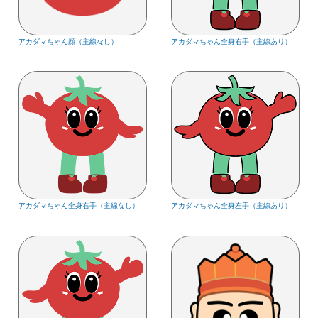
アカダマちゃん顔（主線なし）
アカダマちゃん全身右手（主線あり）
アカダマちゃん全身右手（主線なし）
アカダマちゃん全身左手（主線あり）