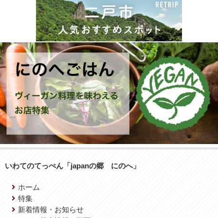
いわてのてっぺん「japanの郷 にのへ」
ホーム
特集
新着情報・お知らせ