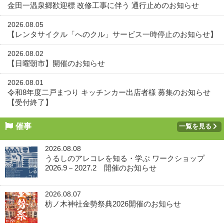
金田一温泉郷歓迎標 改修工事に伴う 通行止めのお知らせ
2026.08.05
【レンタサイクル「へのクル」サービス一時停止のお知らせ】
2026.08.02
【日曜朝市】開催のお知らせ
2026.08.01
令和8年度二戸まつり キッチンカー出店者様 募集のお知らせ
【受付終了】
催事
一覧を見る
2026.08.08
うるしのアレコレを知る・学ぶ ワークショップ
2026.9－2027.2 開催のお知らせ
2026.08.07
枋ノ木神社金勢祭典2026開催のお知らせ