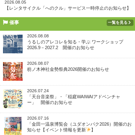
2026.08.05
【レンタサイクル「へのクル」サービス一時停止のお知らせ】
催事
一覧を見る
2026.08.08
うるしのアレコレを知る・学ぶ ワークショップ
2026.9－2027.2 開催のお知らせ
2026.08.07
枋ノ木神社金勢祭典2026開催のお知らせ
2026.07.24
「天台音楽祭」・「稲庭WAIWAIアドベンチャ
ー」 開催のお知らせ
2026.07.16
「金田一温泉博覧会（ユダオンパク2026）開催のお
知らせ【イベント情報を更新
】