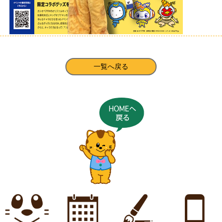
一覧へ戻る