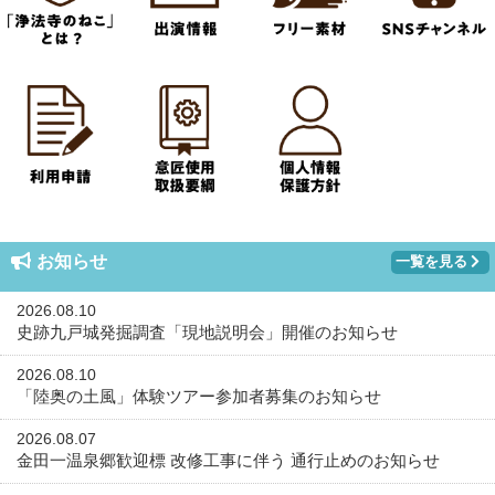
お知らせ
一覧を見る
2026.08.10
史跡九戸城発掘調査「現地説明会」開催のお知らせ
2026.08.10
「陸奥の土風」体験ツアー参加者募集のお知らせ
2026.08.07
金田一温泉郷歓迎標 改修工事に伴う 通行止めのお知らせ