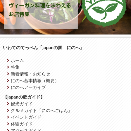
いわてのてっぺん「japanの郷 にのへ」
ホーム
特集
新着情報・お知らせ
にのへ基本情報（概要）
にのへアーカイブ
【japanの郷ガイド】
観光ガイド
グルメガイド「にのへごはん」
イベントガイド
体験ガイド
アクセスガイド