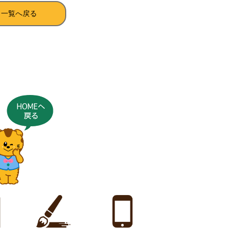
一覧へ戻る