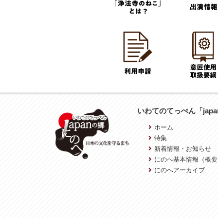
いわてのてっぺん「jap
ホーム
特集
新着情報・お知らせ
にのへ基本情報（概要
にのへアーカイブ