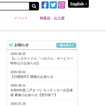
イベント
特産品・お土産
お知らせ
一覧を見る
2026.08.05
【レンタサイクル「へのクル」サービス一
時停止のお知らせ】
2026.08.02
【日曜朝市】開催のお知らせ
2026.08.01
令和8年度二戸まつり キッチンカー出店者
様 募集のお知らせ【受付終了】
2026.07.29