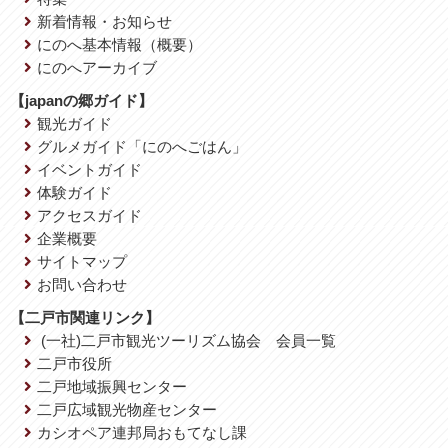
新着情報・お知らせ
にのへ基本情報（概要）
にのへアーカイブ
【japanの郷ガイド】
観光ガイド
グルメガイド「にのへごはん」
イベントガイド
体験ガイド
アクセスガイド
企業概要
サイトマップ
お問い合わせ
【二戸市関連リンク】
(一社)二戸市観光ツーリズム協会 会員一覧
二戸市役所
二戸地域振興センター
二戸広域観光物産センター
カシオペア連邦局おもてなし課