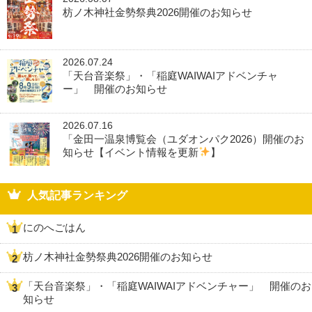
枋ノ木神社金勢祭典2026開催のお知らせ
2026.07.24
「天台音楽祭」・「稲庭WAIWAIアドベンチャ
ー」 開催のお知らせ
2026.07.16
「金田一温泉博覧会（ユダオンパク2026）開催のお
知らせ【イベント情報を更新
】
人気記事ランキング
にのへごはん
枋ノ木神社金勢祭典2026開催のお知らせ
「天台音楽祭」・「稲庭WAIWAIアドベンチャー」 開催のお
知らせ