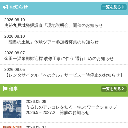
お知らせ
一覧を見る
2026.08.10
史跡九戸城発掘調査「現地説明会」開催のお知らせ
2026.08.10
「陸奥の土風」体験ツアー参加者募集のお知らせ
2026.08.07
金田一温泉郷歓迎標 改修工事に伴う 通行止めのお知らせ
2026.08.05
【レンタサイクル「へのクル」サービス一時停止のお知らせ】
催事
一覧を見る
2026.08.08
うるしのアレコレを知る・学ぶ ワークショップ
2026.9－2027.2 開催のお知らせ
2026.08.07