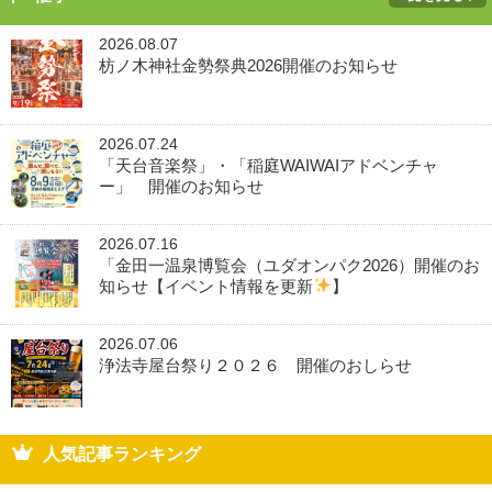
2026.08.07
枋ノ木神社金勢祭典2026開催のお知らせ
2026.07.24
「天台音楽祭」・「稲庭WAIWAIアドベンチャ
ー」 開催のお知らせ
2026.07.16
「金田一温泉博覧会（ユダオンパク2026）開催のお
知らせ【イベント情報を更新
】
2026.07.06
浄法寺屋台祭り２０２６ 開催のおしらせ
人気記事ランキング