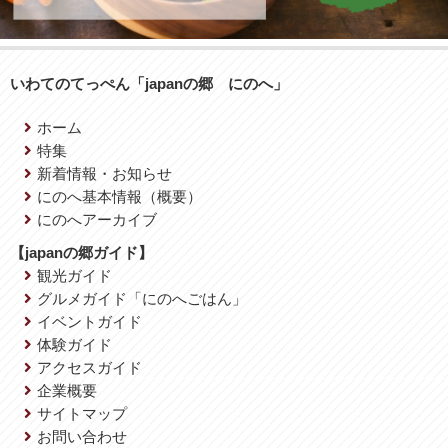
いわてのてっぺん「japanの郷 にのへ」
ホーム
特集
新着情報・お知らせ
にのへ基本情報（概要）
にのへアーカイブ
【japanの郷ガイド】
観光ガイド
グルメガイド「にのへごはん」
イベントガイド
体験ガイド
アクセスガイド
企業概要
サイトマップ
お問い合わせ