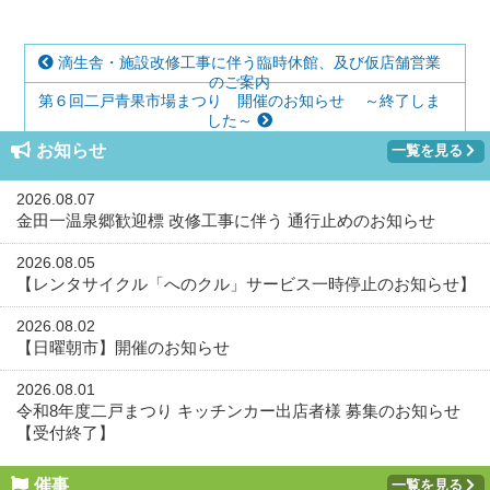
滴生舎・施設改修工事に伴う臨時休館、及び仮店舗営業
のご案内
第６回二戸青果市場まつり 開催のお知らせ ～終了しま
した～
お知らせ
一覧を見る
2026.08.07
金田一温泉郷歓迎標 改修工事に伴う 通行止めのお知らせ
2026.08.05
【レンタサイクル「へのクル」サービス一時停止のお知らせ】
2026.08.02
【日曜朝市】開催のお知らせ
2026.08.01
令和8年度二戸まつり キッチンカー出店者様 募集のお知らせ
【受付終了】
催事
一覧を見る