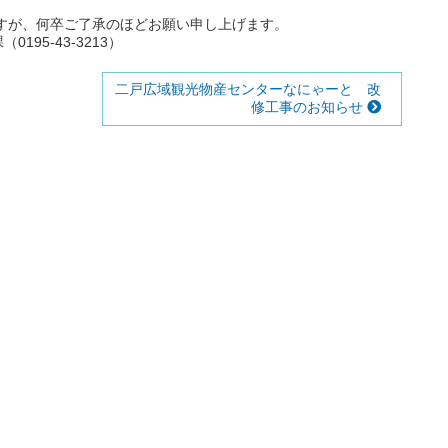
。
すが、何卒ご了承のほどお願い申し上げます。
95-43-3213）
二戸広域観光物産センターなにゃーと 改
修工事のお知らせ