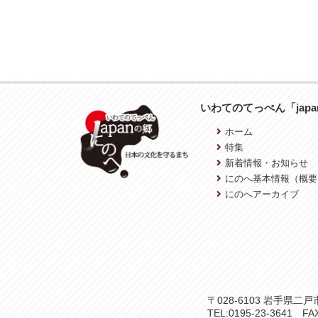
いわてのてっぺん「jap
ホーム
特集
新着情報・お知らせ
にのへ基本情報（概要
にのへアーカイブ
〒028-6103 岩手県
TEL:0195-23-3641 FAX