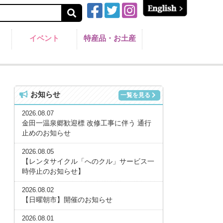
イベント
特産品・お土産
お知らせ
一覧を見る
2026.08.07
金田一温泉郷歓迎標 改修工事に伴う 通行
止めのお知らせ
2026.08.05
【レンタサイクル「へのクル」サービス一
時停止のお知らせ】
2026.08.02
【日曜朝市】開催のお知らせ
2026.08.01