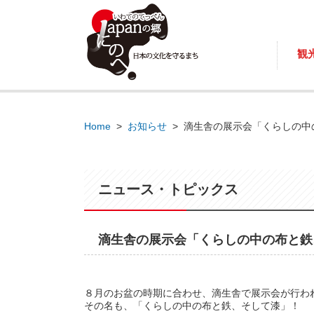
観
Home
>
お知らせ
>
滴生舎の展示会「くらしの中
ニュース・トピックス
滴生舎の展示会「くらしの中の布と鉄
８月のお盆の時期に合わせ、滴生舎で展示会が行わ
その名も、「くらしの中の布と鉄、そして漆」！