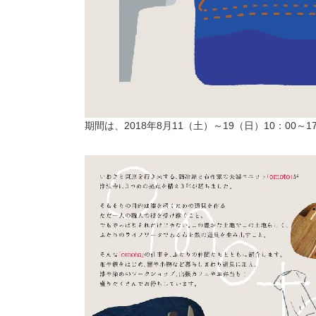
期間は、2018年8月11（土）～19（日）10：00～17