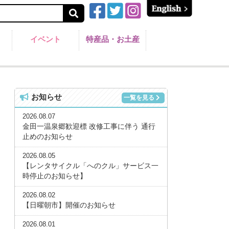
イベント
特産品・お土産
お知らせ
一覧を見る
2026.08.07
金田一温泉郷歓迎標 改修工事に伴う 通行
止めのお知らせ
2026.08.05
【レンタサイクル「へのクル」サービス一
時停止のお知らせ】
2026.08.02
【日曜朝市】開催のお知らせ
2026.08.01