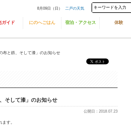
8月09日（日）
二戸の天気
光ガイド
にのへごはん
宿泊・アクセス
体験
の布と鉄、そして漆」のお知らせ
、そして漆」のお知らせ
公開日：2018.07.23
れます。