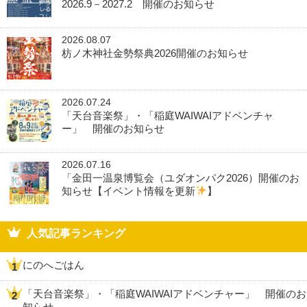
2026.9－2027.2 開催のお知らせ
2026.08.07
枋ノ木神社金勢祭典2026開催のお知らせ
2026.07.24
「天台音楽祭」・「稲庭WAIWAIアドベンチャ
ー」 開催のお知らせ
2026.07.16
「金田一温泉博覧会（ユダオンパク2026）開催のお
知らせ【イベント情報を更新
】
人気記事ランキング
にのへごはん
「天台音楽祭」・「稲庭WAIWAIアドベンチャー」 開催のお
知らせ