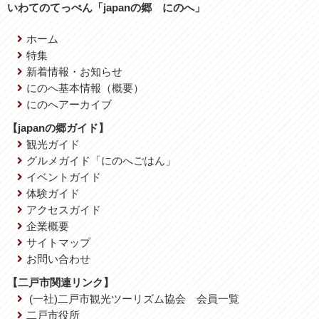
いわてのてっぺん「japanの郷 にのへ」
ホーム
特集
新着情報・お知らせ
にのへ基本情報（概要）
にのへアーカイブ
【japanの郷ガイド】
観光ガイド
グルメガイド「にのへごはん」
イベントガイド
体験ガイド
アクセスガイド
企業概要
サイトマップ
お問い合わせ
【二戸市関連リンク】
(一社)二戸市観光ツーリズム協会 会員一覧
二戸市役所