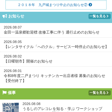
２０１８年 九戸城まつり中止のお知らせ②
お知らせ
一覧を見る
2026.08.07
金田一温泉郷歓迎標 改修工事に伴う 通行止めのお知らせ
2026.08.05
【レンタサイクル「へのクル」サービス一時停止のお知らせ】
2026.08.02
【日曜朝市】開催のお知らせ
2026.08.01
令和8年度二戸まつり キッチンカー出店者様 募集のお知らせ
【受付終了】
催事
一覧を見る
2026.08.08
うるしのアレコレを知る・学ぶ ワークショップ