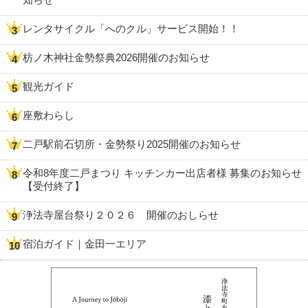
レンタサイクル「へのクル」サービス開始！！
枋ノ木神社金勢祭典2026開催のお知らせ
観光ガイド
座敷わらし
二戸駅前石切所・金勢祭り2025開催のお知らせ
令和8年度二戸まつり キッチンカー出店者様 募集のお知らせ
【受付終了】
浄法寺屋台祭り２０２６ 開催のおしらせ
宿泊ガイド｜金田一エリア