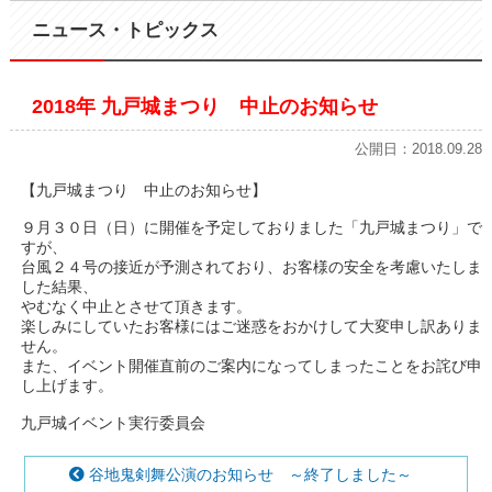
ニュース・トピックス
2018年 九戸城まつり 中止のお知らせ
公開日：2018.09.28
【九戸城まつり 中止のお知らせ】
９月３０日（日）に開催を予定しておりました「九戸城まつり」で
すが、
台風２４号の接近が予測されており、お客様の安全を考慮いたしま
した結果、
やむなく中止とさせて頂きます。
楽しみにしていたお客様にはご迷惑をおかけして大変申し訳ありま
せん。
また、イベント開催直前のご案内になってしまったことをお詫び申
し上げます。
九戸城イベント実行委員会
谷地鬼剣舞公演のお知らせ ～終了しました～