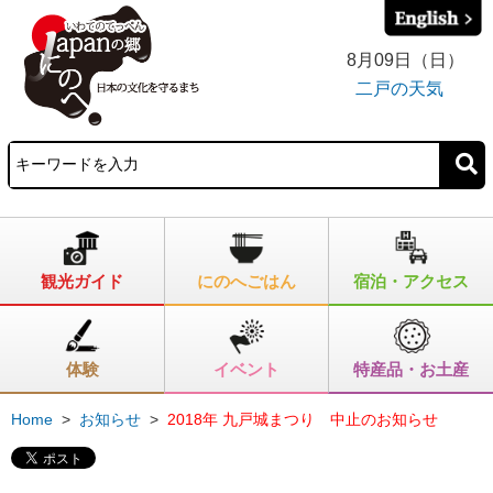
8月09日（日）
二戸の天気
観光ガイド
にのへごはん
宿泊・アクセス
体験
イベント
特産品・お土産
Home
>
お知らせ
>
2018年 九戸城まつり 中止のお知らせ