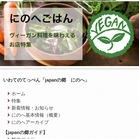
いわてのてっぺん「japanの郷 にのへ」
ホーム
特集
新着情報・お知らせ
にのへ基本情報（概要）
にのへアーカイブ
【japanの郷ガイド】