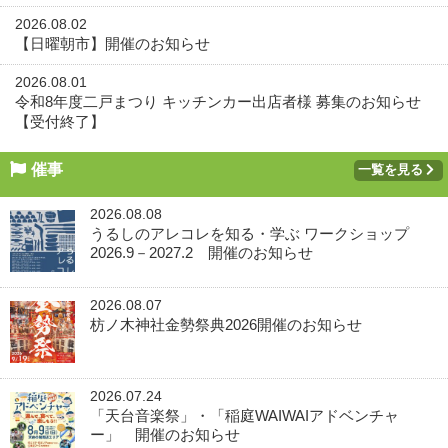
2026.08.02
【日曜朝市】開催のお知らせ
2026.08.01
令和8年度二戸まつり キッチンカー出店者様 募集のお知らせ
【受付終了】
催事
一覧を見る
2026.08.08
うるしのアレコレを知る・学ぶ ワークショップ
2026.9－2027.2 開催のお知らせ
2026.08.07
枋ノ木神社金勢祭典2026開催のお知らせ
2026.07.24
「天台音楽祭」・「稲庭WAIWAIアドベンチャ
ー」 開催のお知らせ