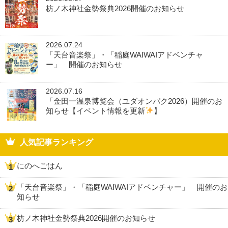
枋ノ木神社金勢祭典2026開催のお知らせ
2026.07.24
「天台音楽祭」・「稲庭WAIWAIアドベンチャ
ー」 開催のお知らせ
2026.07.16
「金田一温泉博覧会（ユダオンパク2026）開催のお
知らせ【イベント情報を更新
】
人気記事ランキング
にのへごはん
「天台音楽祭」・「稲庭WAIWAIアドベンチャー」 開催のお
知らせ
枋ノ木神社金勢祭典2026開催のお知らせ