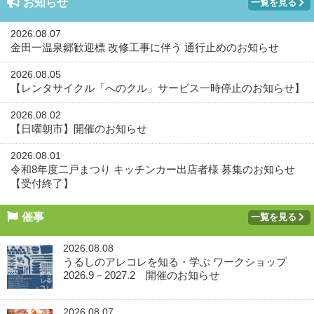
お知らせ
一覧を見る
2026.08.07
金田一温泉郷歓迎標 改修工事に伴う 通行止めのお知らせ
2026.08.05
【レンタサイクル「へのクル」サービス一時停止のお知らせ】
2026.08.02
【日曜朝市】開催のお知らせ
2026.08.01
令和8年度二戸まつり キッチンカー出店者様 募集のお知らせ
【受付終了】
催事
一覧を見る
2026.08.08
うるしのアレコレを知る・学ぶ ワークショップ
2026.9－2027.2 開催のお知らせ
2026.08.07