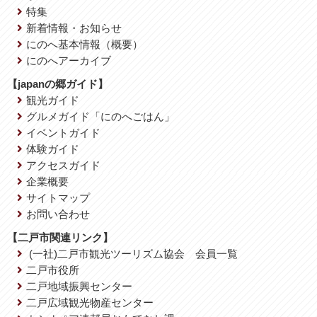
特集
新着情報・お知らせ
にのへ基本情報（概要）
にのへアーカイブ
【japanの郷ガイド】
観光ガイド
グルメガイド「にのへごはん」
イベントガイド
体験ガイド
アクセスガイド
企業概要
サイトマップ
お問い合わせ
【二戸市関連リンク】
(一社)二戸市観光ツーリズム協会 会員一覧
二戸市役所
二戸地域振興センター
二戸広域観光物産センター