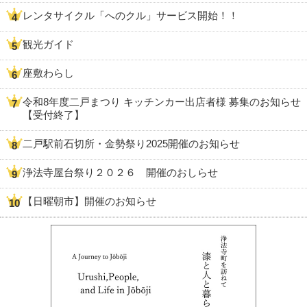
レンタサイクル「へのクル」サービス開始！！
観光ガイド
座敷わらし
令和8年度二戸まつり キッチンカー出店者様 募集のお知らせ
【受付終了】
二戸駅前石切所・金勢祭り2025開催のお知らせ
浄法寺屋台祭り２０２６ 開催のおしらせ
【日曜朝市】開催のお知らせ