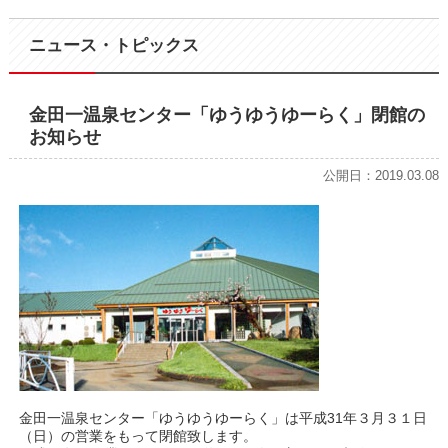
ニュース・トピックス
金田一温泉センター「ゆうゆうゆーらく」閉館の
お知らせ
公開日：2019.03.08
金田一温泉センター「ゆうゆうゆーらく」は平成31年３月３１日
（日）の営業をもって閉館致します。