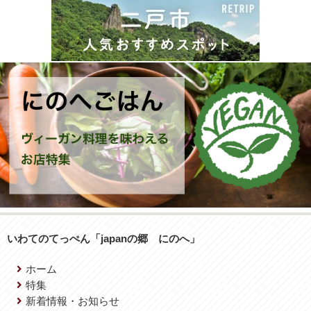
いわてのてっぺん「japanの郷 にのへ」
ホーム
特集
新着情報・お知らせ