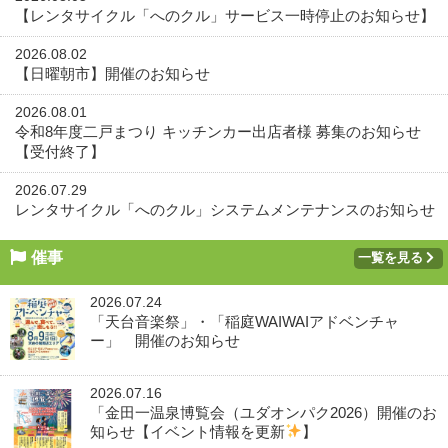
【レンタサイクル「へのクル」サービス一時停止のお知らせ】
2026.08.02
【日曜朝市】開催のお知らせ
2026.08.01
令和8年度二戸まつり キッチンカー出店者様 募集のお知らせ
【受付終了】
2026.07.29
レンタサイクル「へのクル」システムメンテナンスのお知らせ
催事
一覧を見る
2026.07.24
「天台音楽祭」・「稲庭WAIWAIアドベンチャ
ー」 開催のお知らせ
2026.07.16
「金田一温泉博覧会（ユダオンパク2026）開催のお
知らせ【イベント情報を更新
】