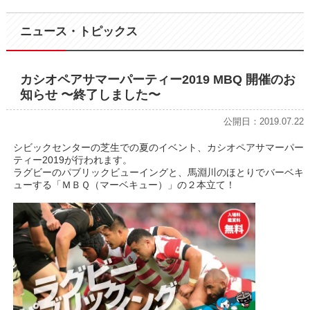
ニュース・トピックス
カシオペアサマーパーティー2019 MBQ 開催のお
知らせ 〜終了しました〜
公開日：2019.07.22
シビックセンターの芝生での夏のイベント、カシオペアサマーパー
ティー2019が行われます。
ラグビーのパブリックビューイングと、馬淵川のほとりでバーベキ
ューする「ＭＢＱ（マーベキュー）」の２本立て！