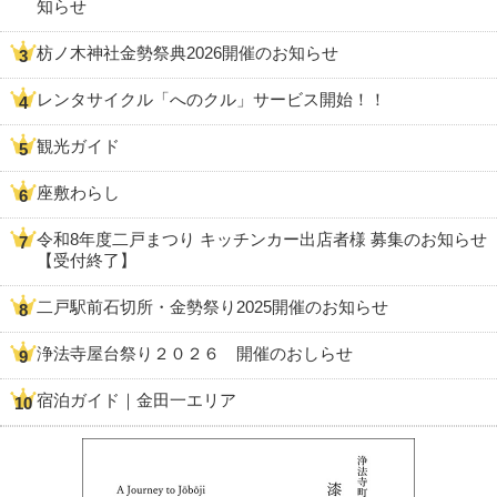
知らせ
枋ノ木神社金勢祭典2026開催のお知らせ
レンタサイクル「へのクル」サービス開始！！
観光ガイド
座敷わらし
令和8年度二戸まつり キッチンカー出店者様 募集のお知らせ
【受付終了】
二戸駅前石切所・金勢祭り2025開催のお知らせ
浄法寺屋台祭り２０２６ 開催のおしらせ
宿泊ガイド｜金田一エリア