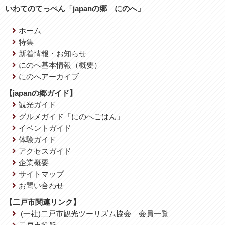
いわてのてっぺん「japanの郷 にのへ」
ホーム
特集
新着情報・お知らせ
にのへ基本情報（概要）
にのへアーカイブ
【japanの郷ガイド】
観光ガイド
グルメガイド「にのへごはん」
イベントガイド
体験ガイド
アクセスガイド
企業概要
サイトマップ
お問い合わせ
【二戸市関連リンク】
(一社)二戸市観光ツーリズム協会 会員一覧