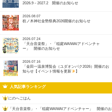
2026.9－2027.2 開催のお知らせ
2026.08.07
枋ノ木神社金勢祭典2026開催のお知らせ
2026.07.24
「天台音楽祭」・「稲庭WAIWAIアドベンチャ
ー」 開催のお知らせ
2026.07.16
「金田一温泉博覧会（ユダオンパク2026）開催のお
知らせ【イベント情報を更新
】
人気記事ランキング
にのへごはん
「天台音楽祭」・「稲庭WAIWAIアドベンチャー」 開催のお