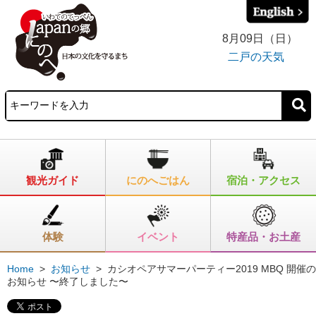
8月09日（日）
二戸の天気
観光ガイド
にのへごはん
宿泊・アクセス
体験
イベント
特産品・お土産
Home
>
お知らせ
>
カシオペアサマーパーティー2019 MBQ 開催の
お知らせ 〜終了しました〜