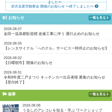
ました〜
折爪岳星空観察会 開催のお知らせ 〜終了しました〜
お知らせ
一覧を見る
2026.08.07
金田一温泉郷歓迎標 改修工事に伴う 通行止めのお知らせ
2026.08.05
【レンタサイクル「へのクル」サービス一時停止のお知らせ】
2026.08.02
【日曜朝市】開催のお知らせ
2026.08.01
令和8年度二戸まつり キッチンカー出店者様 募集のお知らせ
【受付終了】
催事
一覧を見る
2026.08.08
うるしのアレコレを知る・学ぶ ワークショップ