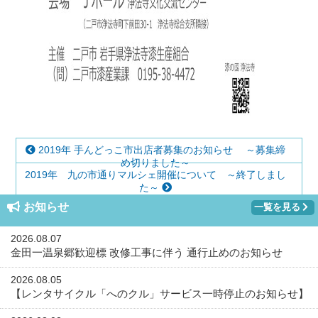
2019年 手んどっこ市出店者募集のお知らせ ～募集締
め切りました～
2019年 九の市通りマルシェ開催について ～終了しまし
た～
お知らせ
一覧を見る
2026.08.07
金田一温泉郷歓迎標 改修工事に伴う 通行止めのお知らせ
2026.08.05
【レンタサイクル「へのクル」サービス一時停止のお知らせ】