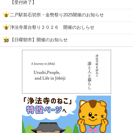
【受付終了】
二戸駅前石切所・金勢祭り2025開催のお知らせ
浄法寺屋台祭り２０２６ 開催のおしらせ
【日曜朝市】開催のお知らせ