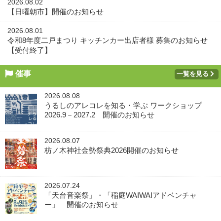
2026.08.02
【日曜朝市】開催のお知らせ
2026.08.01
令和8年度二戸まつり キッチンカー出店者様 募集のお知らせ
【受付終了】
催事
一覧を見る
2026.08.08
うるしのアレコレを知る・学ぶ ワークショップ
2026.9－2027.2 開催のお知らせ
2026.08.07
枋ノ木神社金勢祭典2026開催のお知らせ
2026.07.24
「天台音楽祭」・「稲庭WAIWAIアドベンチャ
ー」 開催のお知らせ