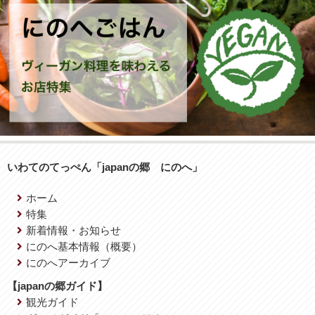
いわてのてっぺん「japanの郷 にのへ」
ホーム
特集
新着情報・お知らせ
にのへ基本情報（概要）
にのへアーカイブ
【japanの郷ガイド】
観光ガイド