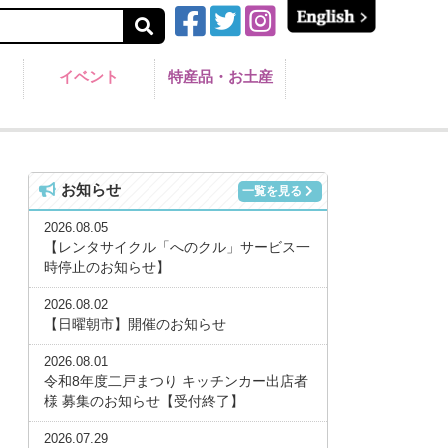
イベント
特産品・お土産
お知らせ
一覧を見る
2026.08.05
【レンタサイクル「へのクル」サービス一
時停止のお知らせ】
2026.08.02
【日曜朝市】開催のお知らせ
2026.08.01
令和8年度二戸まつり キッチンカー出店者
様 募集のお知らせ【受付終了】
2026.07.29