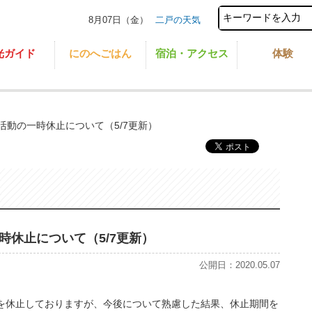
8月07日（金）
二戸の天気
光ガイド
にのへごはん
宿泊・アクセス
体験
活動の一時休止について（5/7更新）
休止について（5/7更新）
公開日：2020.05.07
を休止しておりますが、今後について熟慮した結果、休止期間を