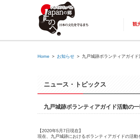
観
Home
>
お知らせ
>
九戸城跡ボランティアガイド
ニュース・トピックス
九戸城跡ボランティアガイド活動の一時
【2020年5月7日現在】
現在、九戸城跡におけるボランティアガイドの活動