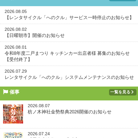
2026.08.05
【レンタサイクル「へのクル」サービス一時停止のお知らせ】
2026.08.02
【日曜朝市】開催のお知らせ
2026.08.01
令和8年度二戸まつり キッチンカー出店者様 募集のお知らせ
【受付終了】
2026.07.29
レンタサイクル「へのクル」システムメンテナンスのお知らせ
催事
一覧を見る
2026.08.07
枋ノ木神社金勢祭典2026開催のお知らせ
2026.07.24