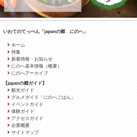
いわてのてっぺん「japanの郷 にのへ」
ホーム
特集
新着情報・お知らせ
にのへ基本情報（概要）
にのへアーカイブ
【japanの郷ガイド】
観光ガイド
グルメガイド「にのへごはん」
イベントガイド
体験ガイド
アクセスガイド
企業概要
サイトマップ