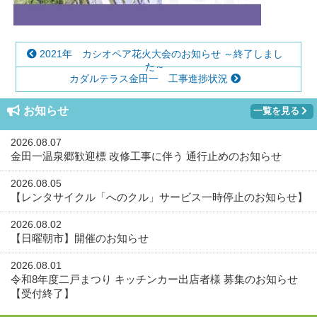
2021年 カシオペア花火大会のお知らせ ～終了しまし
た～
カダルテラス金田一 工事進捗状況
お知らせ
一覧を見る
2026.08.07
金田一温泉郷歓迎標 改修工事に伴う 通行止めのお知らせ
2026.08.05
【レンタサイクル「へのクル」サービス一時停止のお知らせ】
2026.08.02
【日曜朝市】開催のお知らせ
2026.08.01
令和8年度二戸まつり キッチンカー出店者様 募集のお知らせ
【受付終了】