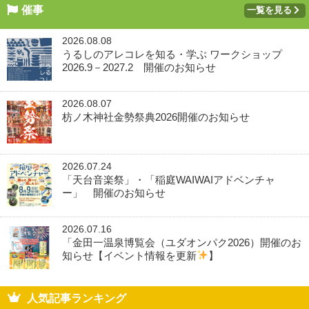
催事
一覧を見る
2026.08.08
うるしのアレコレを知る・学ぶ ワークショップ
2026.9－2027.2 開催のお知らせ
2026.08.07
枋ノ木神社金勢祭典2026開催のお知らせ
2026.07.24
「天台音楽祭」・「稲庭WAIWAIアドベンチャ
ー」 開催のお知らせ
2026.07.16
「金田一温泉博覧会（ユダオンパク2026）開催のお
知らせ【イベント情報を更新
】
人気記事ランキング