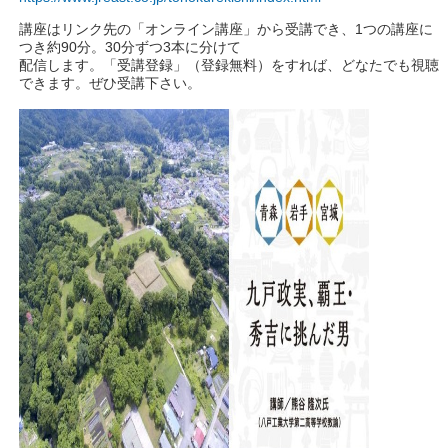
講座はリンク先の「オンライン講座」から受講でき、1つの講座に
つき約90分。30分ずつ3本に分けて
配信します。「受講登録」（登録無料）をすれば、どなたでも視聴
できます。ぜひ受講下さい。