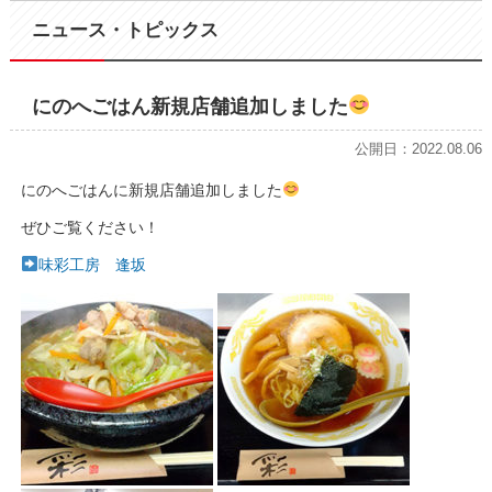
ニュース・トピックス
にのへごはん新規店舗追加しました
公開日：2022.08.06
にのへごはんに新規店舗追加しました
ぜひご覧ください！
味彩工房 逢坂