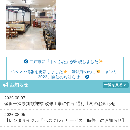
二戸市に『ポケふた』が出現しました
イベント情報を更新しました
「浄法寺のねこ
ニャンミ
2022」開催のお知らせ
お知らせ
一覧を見る
2026.08.07
金田一温泉郷歓迎標 改修工事に伴う 通行止めのお知らせ
2026.08.05
【レンタサイクル「へのクル」サービス一時停止のお知らせ】