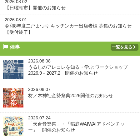
2026.08.02
【日曜朝市】開催のお知らせ
2026.08.01
令和8年度二戸まつり キッチンカー出店者様 募集のお知らせ
【受付終了】
催事
一覧を見る
2026.08.08
うるしのアレコレを知る・学ぶ ワークショップ
2026.9－2027.2 開催のお知らせ
2026.08.07
枋ノ木神社金勢祭典2026開催のお知らせ
2026.07.24
「天台音楽祭」・「稲庭WAIWAIアドベンチャ
ー」 開催のお知らせ