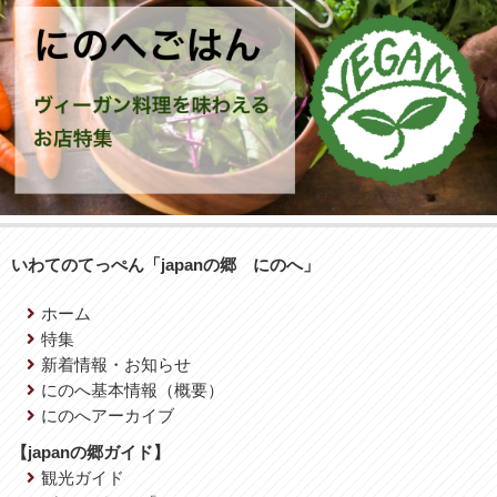
いわてのてっぺん「japanの郷 にのへ」
ホーム
特集
新着情報・お知らせ
にのへ基本情報（概要）
にのへアーカイブ
【japanの郷ガイド】
観光ガイド