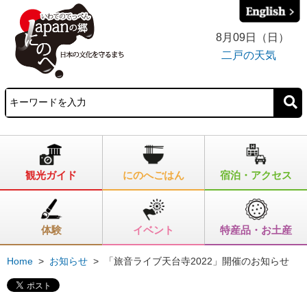
8月09日（日）
二戸の天気
観光ガイド
にのへごはん
宿泊・アクセス
体験
イベント
特産品・お土産
Home
>
お知らせ
>
「旅音ライブ天台寺2022」開催のお知らせ