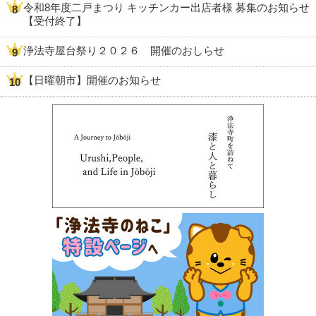
令和8年度二戸まつり キッチンカー出店者様 募集のお知らせ
【受付終了】
浄法寺屋台祭り２０２６ 開催のおしらせ
【日曜朝市】開催のお知らせ