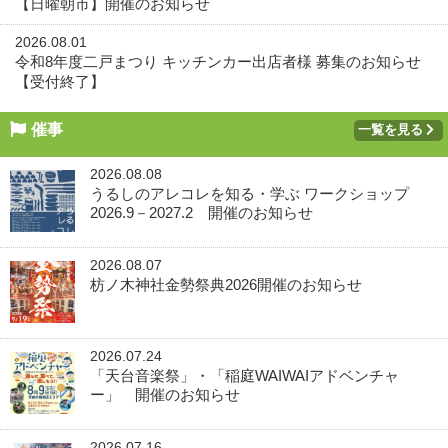
【日曜朝市】開催のお知らせ
2026.08.01
令和8年度二戸まつり キッチンカー出店者様 募集のお知らせ
【受付終了】
催事
一覧を見る
2026.08.08
うるしのアレコレを知る・学ぶ ワークショップ
2026.9－2027.2 開催のお知らせ
2026.08.07
枋ノ木神社金勢祭典2026開催のお知らせ
2026.07.24
「天台音楽祭」・「稲庭WAIWAIアドベンチャ
ー」 開催のお知らせ
2026.07.16