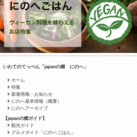
いわてのてっぺん「japanの郷 にのへ」
ホーム
特集
新着情報・お知らせ
にのへ基本情報（概要）
にのへアーカイブ
【japanの郷ガイド】
観光ガイド
グルメガイド「にのへごはん」