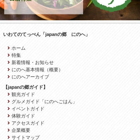
いわてのてっぺん「japanの郷 にのへ」
ホーム
特集
新着情報・お知らせ
にのへ基本情報（概要）
にのへアーカイブ
【japanの郷ガイド】
観光ガイド
グルメガイド「にのへごはん」
イベントガイド
体験ガイド
アクセスガイド
企業概要
サイトマップ