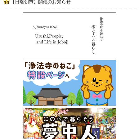
【日曜朝市】開催のお知らせ