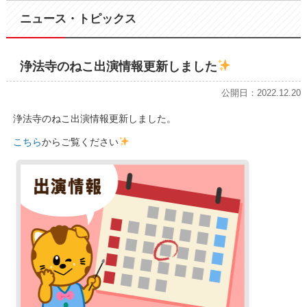
ニュース・トピックス
浄法寺のねこ出演情報更新しました
公開日：2022.12.20
浄法寺のねこ出演情報更新しました。
こちら
からご覧ください