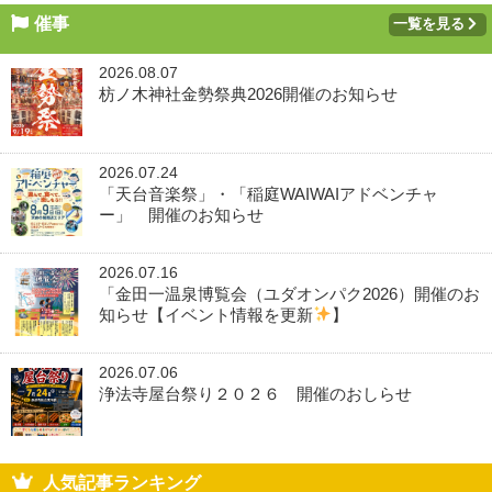
催事
一覧を見る
2026.08.07
枋ノ木神社金勢祭典2026開催のお知らせ
2026.07.24
「天台音楽祭」・「稲庭WAIWAIアドベンチャ
ー」 開催のお知らせ
2026.07.16
「金田一温泉博覧会（ユダオンパク2026）開催のお
知らせ【イベント情報を更新
】
2026.07.06
浄法寺屋台祭り２０２６ 開催のおしらせ
人気記事ランキング