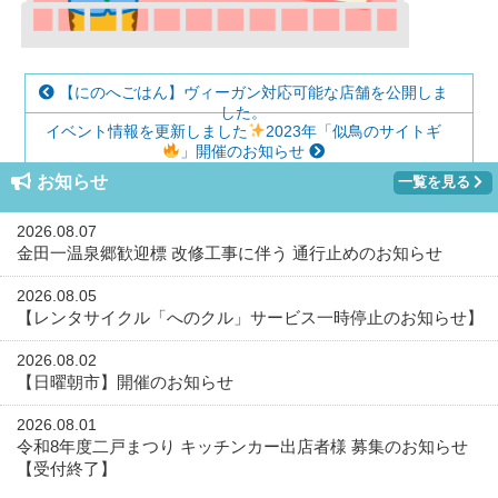
【にのへごはん】ヴィーガン対応可能な店舗を公開しま
した。
イベント情報を更新しました
2023年「似鳥のサイトギ
」開催のお知らせ
お知らせ
一覧を見る
2026.08.07
金田一温泉郷歓迎標 改修工事に伴う 通行止めのお知らせ
2026.08.05
【レンタサイクル「へのクル」サービス一時停止のお知らせ】
2026.08.02
【日曜朝市】開催のお知らせ
2026.08.01
令和8年度二戸まつり キッチンカー出店者様 募集のお知らせ
【受付終了】