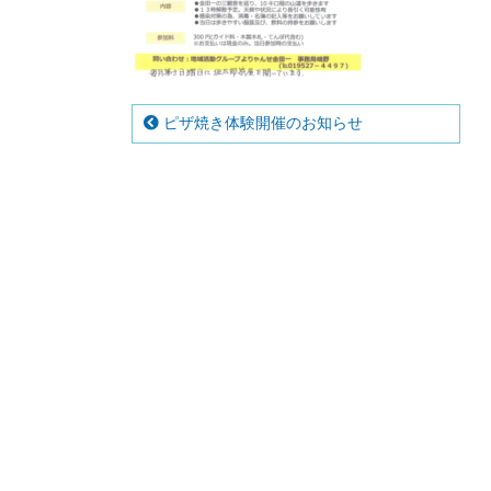
ピザ焼き体験開催のお知らせ