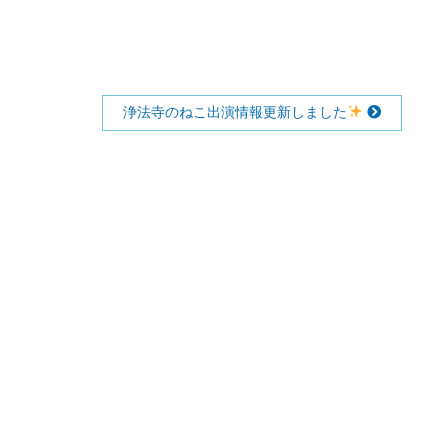
浄法寺のねこ出演情報更新しました