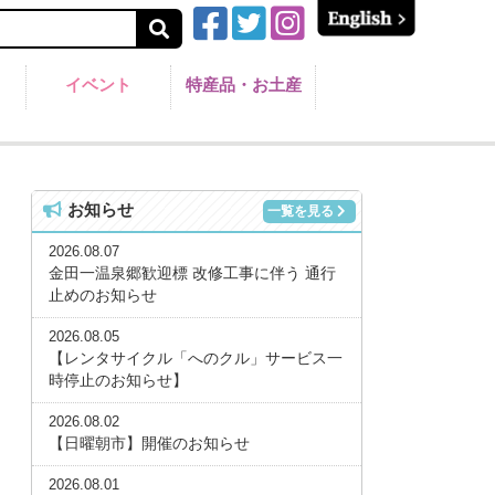
イベント
特産品・お土産
お知らせ
一覧を見る
2026.08.07
金田一温泉郷歓迎標 改修工事に伴う 通行
止めのお知らせ
2026.08.05
【レンタサイクル「へのクル」サービス一
時停止のお知らせ】
2026.08.02
【日曜朝市】開催のお知らせ
2026.08.01