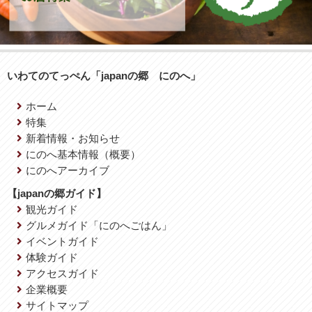
いわてのてっぺん「japanの郷 にのへ」
ホーム
特集
新着情報・お知らせ
にのへ基本情報（概要）
にのへアーカイブ
【japanの郷ガイド】
観光ガイド
グルメガイド「にのへごはん」
イベントガイド
体験ガイド
アクセスガイド
企業概要
サイトマップ