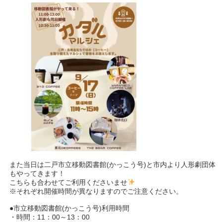
また当日は二戸市立移動図書館(かっこう号)と市内より人形劇団体
もやってきます！
こちらも合わせてご利用くださいませ
※それぞれ開催時間が異なりますのでご注意ください。
●市立移動図書館(かっこう号)利用時間
・時間：11：00～13：00