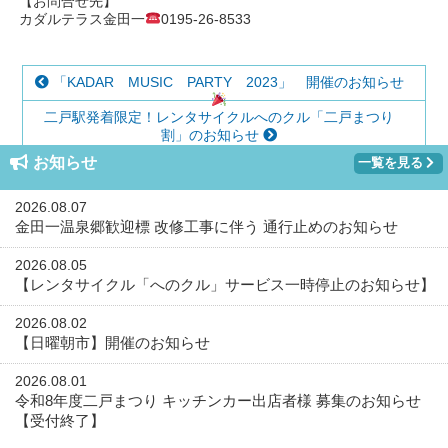
【お問合せ先】
カダルテラス金田一
0195-26-8533
「KADAR MUSIC PARTY 2023」 開催のお知らせ
二戸駅発着限定！レンタサイクルへのクル「二戸まつり
割」のお知らせ
お知らせ
一覧を見る
2026.08.07
金田一温泉郷歓迎標 改修工事に伴う 通行止めのお知らせ
2026.08.05
【レンタサイクル「へのクル」サービス一時停止のお知らせ】
2026.08.02
【日曜朝市】開催のお知らせ
2026.08.01
令和8年度二戸まつり キッチンカー出店者様 募集のお知らせ
【受付終了】