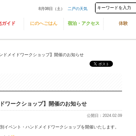
8月08日（土）
二戸の天気
光ガイド
にのへごはん
宿泊・アクセス
体験
ンドメイドワークショップ】開催のお知らせ
ドワークショップ】開催のお知らせ
公開日：2024.02.09
ん特別イベント・ハンドメイドワークショップを開催いたします。