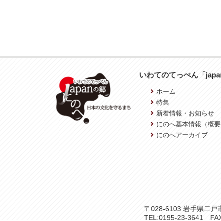
いわてのてっぺん「jap
ホーム
特集
新着情報・お知らせ
にのへ基本情報（概要
にのへアーカイブ
〒028-6103 岩手県
TEL:0195-23-3641 FAX