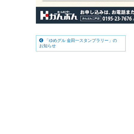
「ゆめグル 金田一スタンプラリー」の
お知らせ