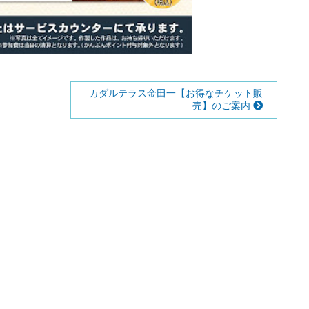
カダルテラス金田一【お得なチケット販
売】のご案内