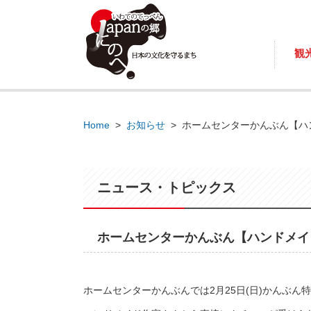
観
Home
>
お知らせ
>
ホームセンターかんぶん【ハ
ニュース・トピックス
ホームセンターかんぶん【ハンドメイ
ホームセンターかんぶんでは2月25日(日)かんぶ