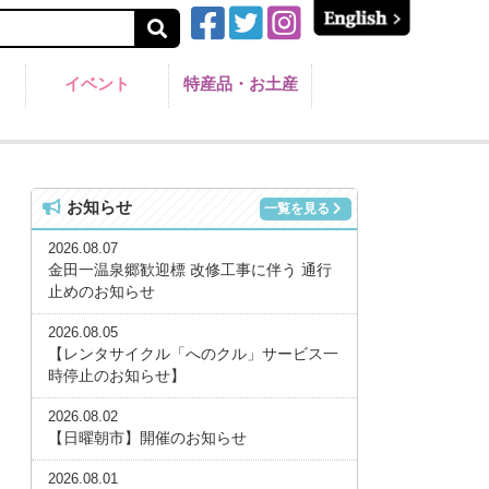
イベント
特産品・お土産
お知らせ
一覧を見る
2026.08.07
金田一温泉郷歓迎標 改修工事に伴う 通行
止めのお知らせ
2026.08.05
【レンタサイクル「へのクル」サービス一
時停止のお知らせ】
2026.08.02
【日曜朝市】開催のお知らせ
2026.08.01