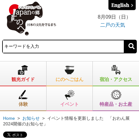
8月09日（日）
二戸の天気
観光ガイド
にのへごはん
宿泊・アクセス
体験
イベント
特産品・お土産
Home
>
お知らせ
>
イベント情報を更新しました 「おわん展
2024開催のお知らせ」