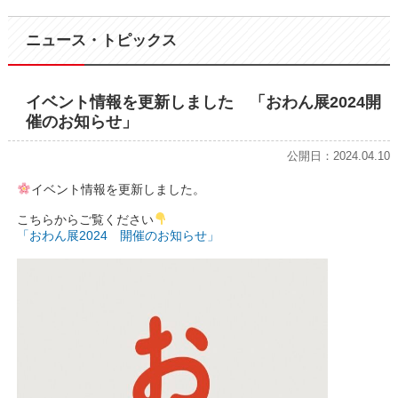
ニュース・トピックス
イベント情報を更新しました 「おわん展2024開
催のお知らせ」
公開日：2024.04.10
イベント情報を更新しました。
こちらからご覧ください
「おわん展2024 開催のお知らせ」