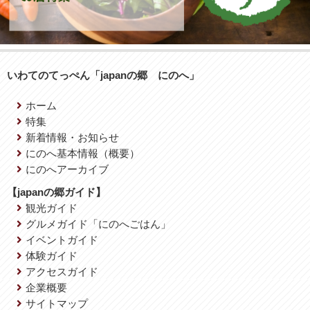
いわてのてっぺん「japanの郷 にのへ」
ホーム
特集
新着情報・お知らせ
にのへ基本情報（概要）
にのへアーカイブ
【japanの郷ガイド】
観光ガイド
グルメガイド「にのへごはん」
イベントガイド
体験ガイド
アクセスガイド
企業概要
サイトマップ