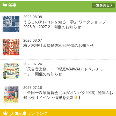
催事
一覧を見る
2026.08.08
うるしのアレコレを知る・学ぶ ワークショップ
2026.9－2027.2 開催のお知らせ
2026.08.07
枋ノ木神社金勢祭典2026開催のお知らせ
2026.07.24
「天台音楽祭」・「稲庭WAIWAIアドベンチャ
ー」 開催のお知らせ
2026.07.16
「金田一温泉博覧会（ユダオンパク2026）開催のお
知らせ【イベント情報を更新
】
人気記事ランキング