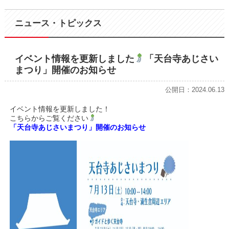
ニュース・トピックス
イベント情報を更新しました
「天台寺あじさい
まつり」開催のお知らせ
公開日：2024.06.13
イベント情報を更新しました！
こちらからご覧ください
「天台寺あじさいまつり」開催のお知らせ