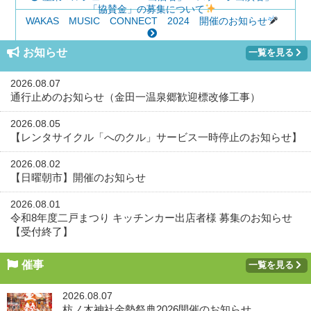
「協賛金」の募集について
WAKAS MUSIC CONNECT 2024 開催のお知らせ
お知らせ
一覧を見る
2026.08.07
通行止めのお知らせ（金田一温泉郷歓迎標改修工事）
2026.08.05
【レンタサイクル「へのクル」サービス一時停止のお知らせ】
2026.08.02
【日曜朝市】開催のお知らせ
2026.08.01
令和8年度二戸まつり キッチンカー出店者様 募集のお知らせ
【受付終了】
催事
一覧を見る
2026.08.07
枋ノ木神社金勢祭典2026開催のお知らせ