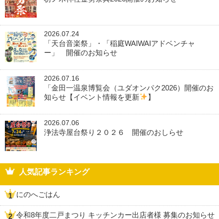
2026.07.24
「天台音楽祭」・「稲庭WAIWAIアドベンチャ
ー」 開催のお知らせ
2026.07.16
「金田一温泉博覧会（ユダオンパク2026）開催のお
知らせ【イベント情報を更新
】
2026.07.06
浄法寺屋台祭り２０２６ 開催のおしらせ
人気記事ランキング
にのへごはん
令和8年度二戸まつり キッチンカー出店者様 募集のお知らせ