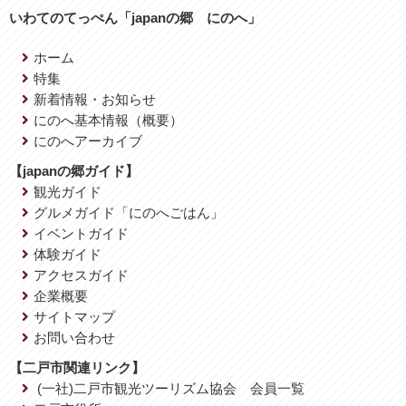
いわてのてっぺん「japanの郷 にのへ」
ホーム
特集
新着情報・お知らせ
にのへ基本情報（概要）
にのへアーカイブ
【japanの郷ガイド】
観光ガイド
グルメガイド「にのへごはん」
イベントガイド
体験ガイド
アクセスガイド
企業概要
サイトマップ
お問い合わせ
【二戸市関連リンク】
(一社)二戸市観光ツーリズム協会 会員一覧