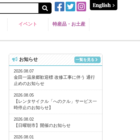
イベント
特産品・お土産
お知らせ
一覧を見る
2026.08.07
金田一温泉郷歓迎標 改修工事に伴う 通行
止めのお知らせ
2026.08.05
【レンタサイクル「へのクル」サービス一
時停止のお知らせ】
2026.08.02
【日曜朝市】開催のお知らせ
2026.08.01