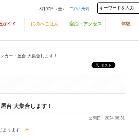
8月07日（金）
二戸の天気
光ガイド
にのへごはん
宿泊・アクセス
体験
チンカー・屋台 大集合します！
・屋台 大集合します！
公開日：2024.08.31
じまります！