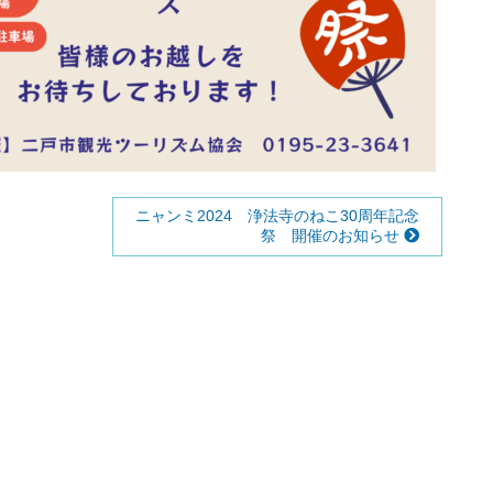
ニャンミ2024 浄法寺のねこ30周年記念
祭 開催のお知らせ