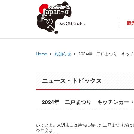
観
Home
>
お知らせ
>
2024年 二戸まつり キッ
ニュース・トピックス
2024年 二戸まつり キッチンカー
いよいよ、来週末には待ちに待った二戸まつりがは
今年度は、