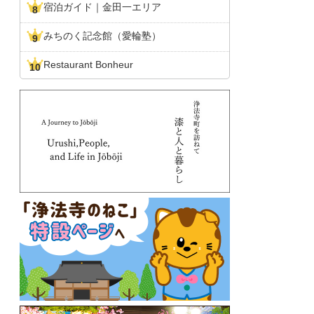
宿泊ガイド｜金田一エリア
みちのく記念館（愛輪塾）
Restaurant Bonheur