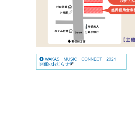
WAKAS MUSIC CONNECT 2024
開催のお知らせ