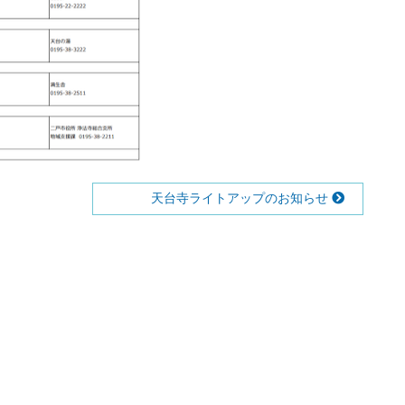
天台寺ライトアップのお知らせ