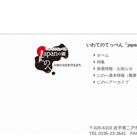
いわてのてっぺん「jap
ホーム
特集
新着情報・お知らせ
にのへ基本情報（概要
にのへアーカイブ
〒028-6103 岩手県
TEL:0195-23-3641 FAX