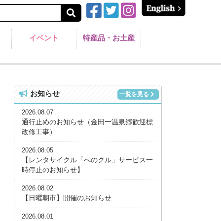
イベント
特産品・お土産
お知らせ
一覧を見る
2026.08.07
通行止めのお知らせ（金田一温泉郷歓迎標
改修工事）
2026.08.05
【レンタサイクル「へのクル」サービス一
時停止のお知らせ】
2026.08.02
【日曜朝市】開催のお知らせ
2026.08.01