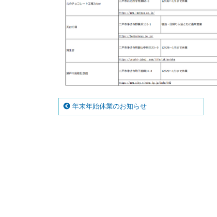
年末年始休業のお知らせ