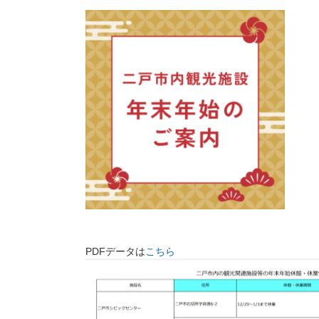
PDFデータは
こちら