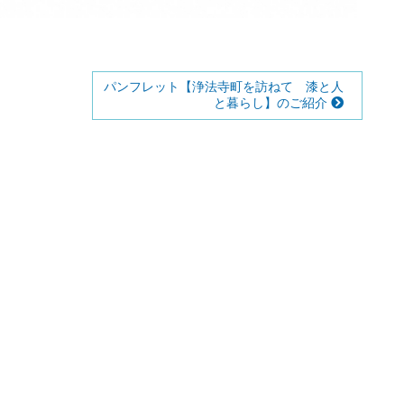
パンフレット【浄法寺町を訪ねて 漆と人
と暮らし】のご紹介