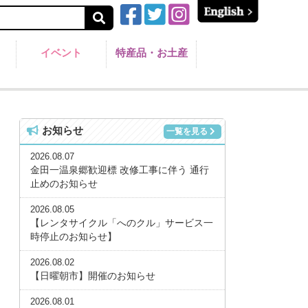
イベント
特産品・お土産
お知らせ
一覧を見る
2026.08.07
金田一温泉郷歓迎標 改修工事に伴う 通行
止めのお知らせ
2026.08.05
【レンタサイクル「へのクル」サービス一
時停止のお知らせ】
2026.08.02
【日曜朝市】開催のお知らせ
2026.08.01