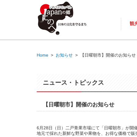
観
Home
>
お知らせ
>
【日曜朝市】開催のお知らせ
ニュース・トピックス
【日曜朝市】開催のお知らせ
6月28日（日）二戸青果市場にて「日曜朝市」が開
地元で採れた新鮮な野菜や果物を、お得な価格で販