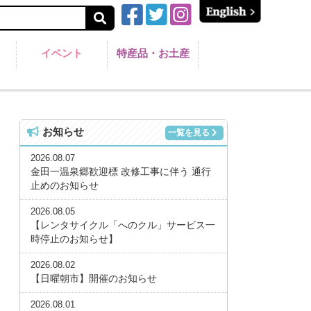
イベント
特産品・お土産
お知らせ
一覧を見る
2026.08.07
金田一温泉郷歓迎標 改修工事に伴う 通行
止めのお知らせ
2026.08.05
【レンタサイクル「へのクル」サービス一
時停止のお知らせ】
2026.08.02
【日曜朝市】開催のお知らせ
2026.08.01