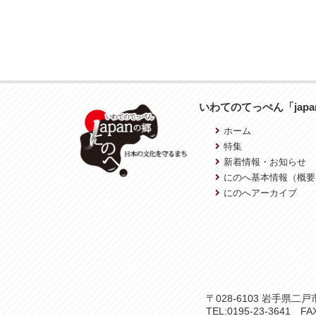
いわてのてっぺん「jap
ホーム
特集
新着情報・お知らせ
にのへ基本情報（概要
にのへアーカイブ
〒028-6103 岩手県
TEL:0195-23-3641 FAX