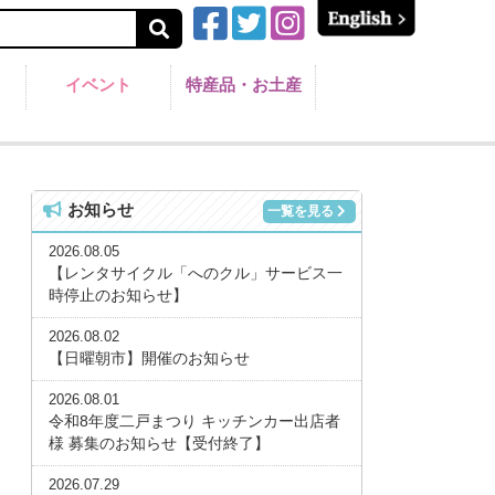
イベント
特産品・お土産
お知らせ
一覧を見る
2026.08.05
【レンタサイクル「へのクル」サービス一
時停止のお知らせ】
2026.08.02
【日曜朝市】開催のお知らせ
2026.08.01
令和8年度二戸まつり キッチンカー出店者
様 募集のお知らせ【受付終了】
2026.07.29