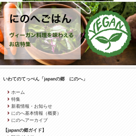
いわてのてっぺん「japanの郷 にのへ」
ホーム
特集
新着情報・お知らせ
にのへ基本情報（概要）
にのへアーカイブ
【japanの郷ガイド】