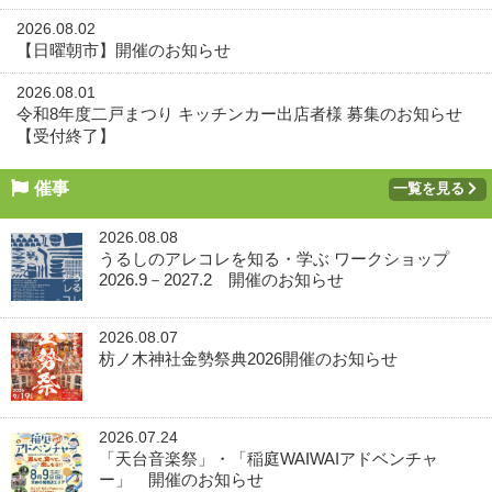
2026.08.02
【日曜朝市】開催のお知らせ
2026.08.01
令和8年度二戸まつり キッチンカー出店者様 募集のお知らせ
【受付終了】
催事
一覧を見る
2026.08.08
うるしのアレコレを知る・学ぶ ワークショップ
2026.9－2027.2 開催のお知らせ
2026.08.07
枋ノ木神社金勢祭典2026開催のお知らせ
2026.07.24
「天台音楽祭」・「稲庭WAIWAIアドベンチャ
ー」 開催のお知らせ