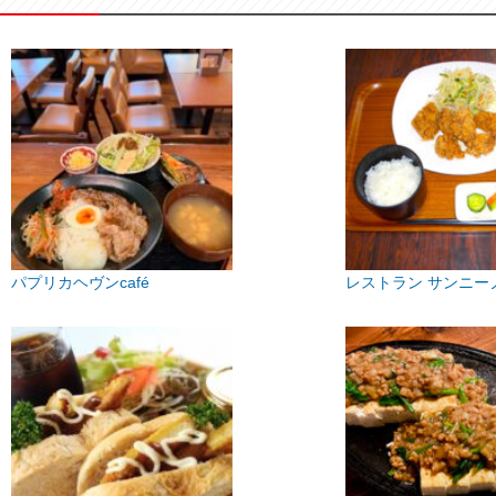
パプリカヘヴンcafé
レストラン サンニー