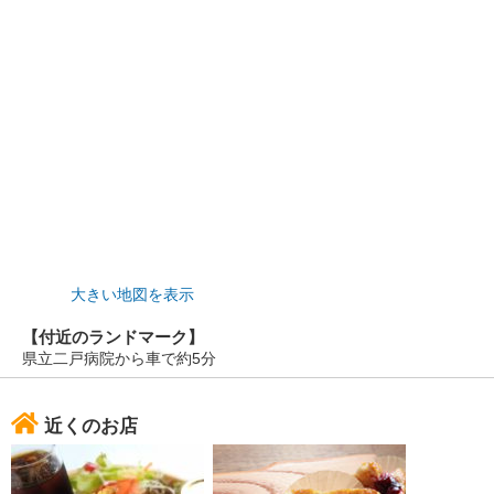
大きい地図を表示
【付近のランドマーク】
県立二戸病院から車で約5分
近くのお店