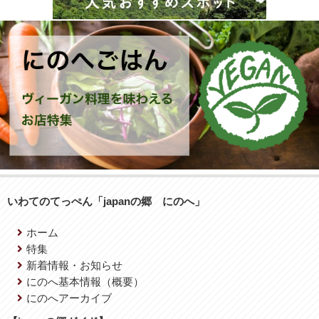
いわてのてっぺん「japanの郷 にのへ」
ホーム
特集
新着情報・お知らせ
にのへ基本情報（概要）
にのへアーカイブ