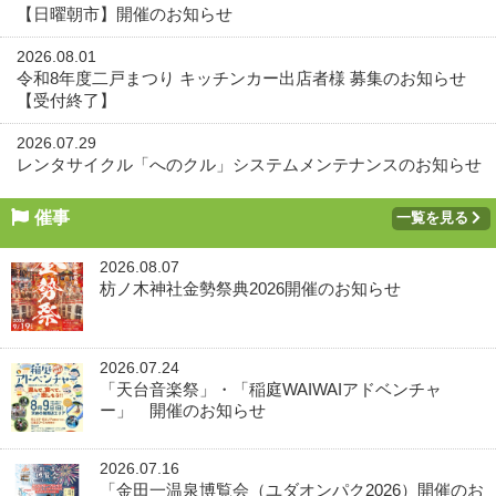
【日曜朝市】開催のお知らせ
2026.08.01
令和8年度二戸まつり キッチンカー出店者様 募集のお知らせ
【受付終了】
2026.07.29
レンタサイクル「へのクル」システムメンテナンスのお知らせ
催事
一覧を見る
2026.08.07
枋ノ木神社金勢祭典2026開催のお知らせ
2026.07.24
「天台音楽祭」・「稲庭WAIWAIアドベンチャ
ー」 開催のお知らせ
2026.07.16
「金田一温泉博覧会（ユダオンパク2026）開催のお