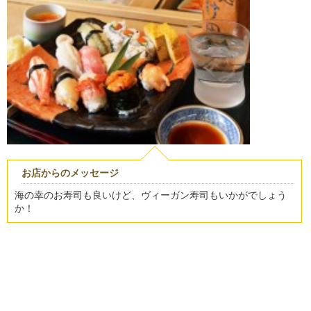
お店からのメッセージ
海の幸のお寿司も良いけど、ヴィーガン寿司もいかがでしょう
か！