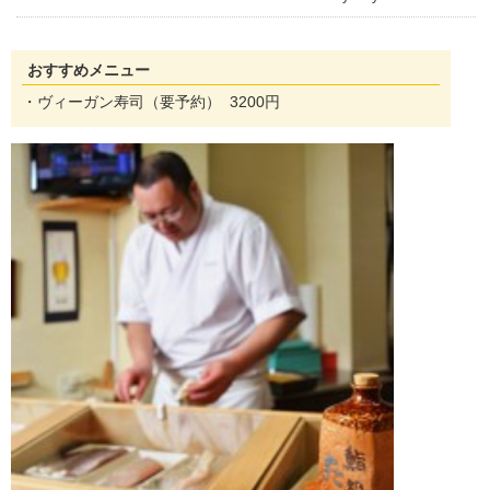
おすすめメニュー
・ヴィーガン寿司（要予約） 3200円